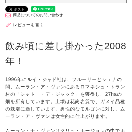
商品についてのお問い合わせ
レビューを書く
飲み頃に差し掛かった2008
年！
1996年にルイ・ジャド社は、フルーリーとシェナの
間、ムーラン・ア・ヴァンにあるロマネシュ・トラン
村の「シャトー・デ・ジャック」を獲得し、27haの
畑を所有しています。土壌は花崗岩質で、ガメイ品種
の栽培に適しています。男性的なモルゴンに対し、ム
ーラン・ア・ヴァンは女性的に仕上がります。
ムーラン・ナ・ヴァンはクリュ・ボージョレの中でボ