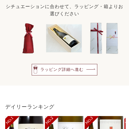
シチュエーションに合わせて、ラッピング・箱よりお
選びください
ラッピング詳細へ進む
デイリーランキング