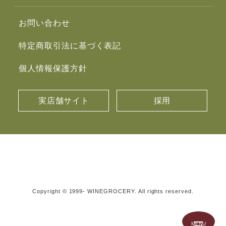
お問い合わせ
特定商取引法に基づく表記
個人情報保護方針
実店舗サイト
採用
Copyright © 1999- WINEGROCERY. All rights reserved.