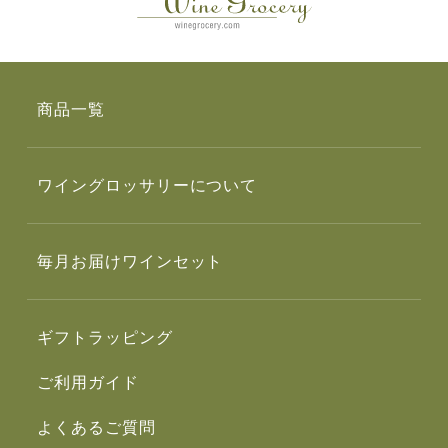
商品一覧
ワイングロッサリーについて
毎月お届けワインセット
ギフトラッピング
ご利用ガイド
よくあるご質問