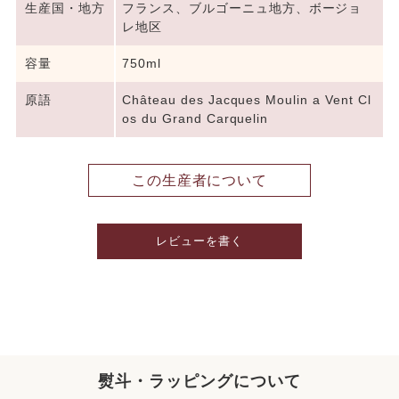
生産国・地方
フランス、ブルゴーニュ地方、ボージョ
レ地区
容量
750ml
原語
Château des Jacques Moulin a Vent Cl
os du Grand Carquelin
この生産者について
レビューを書く
熨斗・ラッピングについて