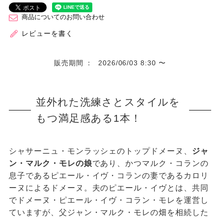
商品についてのお問い合わせ
レビューを書く
販売期間
2026/06/03 8:30
〜
並外れた洗練さとスタイルを
もつ満足感ある1本！
シャサーニュ・モンラッシェのトップドメーヌ、
ジャ
ン・マルク・モレの娘
であり、かつマルク・コランの
息子であるピエール・イヴ・コランの妻であるカロリ
ーヌによるドメーヌ。夫のピエール・イヴとは、共同
でドメーヌ・ピエール・イヴ・コラン・モレを運営し
ていますが、父ジャン・マルク・モレの畑を相続した