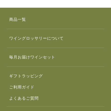
商品一覧
ワイングロッサリーについて
毎月お届けワインセット
ギフトラッピング
ご利用ガイド
よくあるご質問