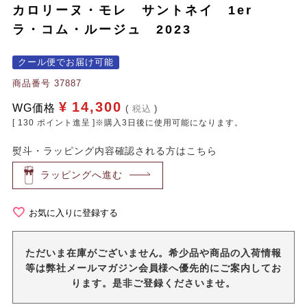
カロリーヌ・モレ サントネイ 1er
ラ・コム・ルージュ 2023
クール便でお届け可能
商品番号
37887
¥
14,300
WG価格
税込
[
130
ポイント進呈 ]※購入3日後に使用可能になります。
熨斗・ラッピング内容確認される方はこちら
ラッピングへ進む
お気に入りに登録する
ただいま在庫がございません。希少品や商品の入荷情報
等は弊社メールマガジン会員様へ優先的にご案内してお
ります。是非ご登録くださいませ。