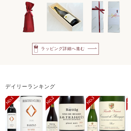
ラッピング詳細へ進む
デイリーランキング