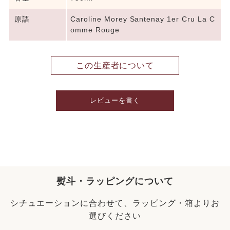
原語
Caroline Morey Santenay 1er Cru La C
omme Rouge
この生産者について
レビューを書く
熨斗・ラッピングについて
シチュエーションに合わせて、ラッピング・箱よりお
選びください