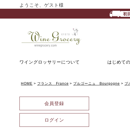
ようこそ、ゲスト様
初
ワイングロッサリーについて
はじめて
HOME
フランス France
ブルゴーニュ Bourgogne
ブ
会員登録
ログイン