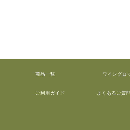
商品一覧
ワイングロ
ご利用ガイド
よくあるご質