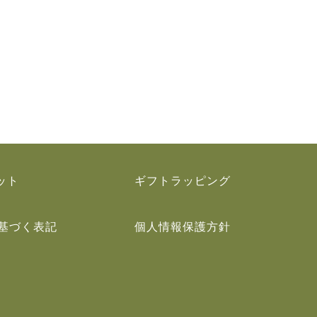
ット
ギフトラッピング
基づく表記
個人情報保護方針