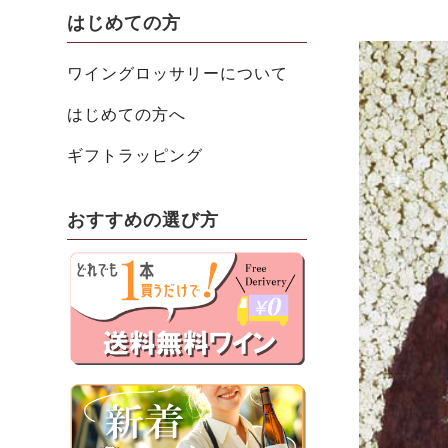
はじめての方
ワイングロッサリーについて
はじめての方へ
ギフトラッピング
おすすめの選び方