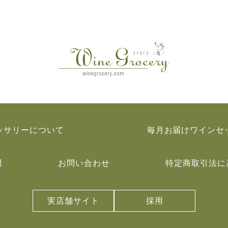
ッサリーについて
毎月お届けワインセ
問
お問い合わせ
特定商取引法に
実店舗サイト
採用