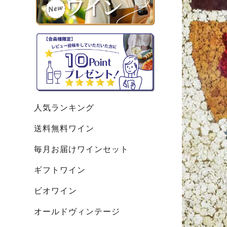
人気ランキング
送料無料ワイン
毎月お届けワインセット
ギフトワイン
ビオワイン
オールドヴィンテージ