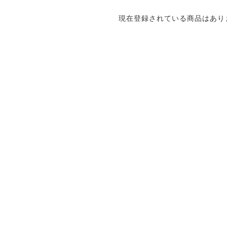
現在登録されている商品はあり