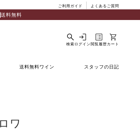
ご利用ガイド
よくあるご質問
送料無料
送料無料ワイン
スタッフの日記
ロワ