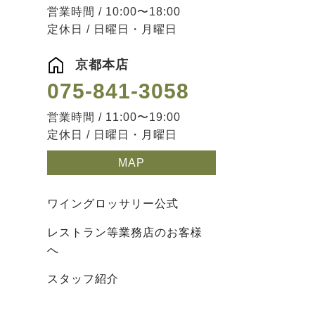
営業時間 / 10:00〜18:00
定休日 / 日曜日・月曜日
京都本店
075-841-3058
営業時間 / 11:00〜19:00
定休日 / 日曜日・月曜日
MAP
ワイングロッサリー公式
レストラン等業務店のお客様
へ
スタッフ紹介