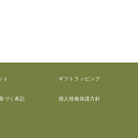
ット
ギフトラッピング
基づく表記
個人情報保護方針