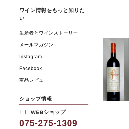
ワイン情報をもっと知りた
い
生産者とワインストーリー
メールマガジン
Instagram
Facebook
商品レビュー
ショップ情報
WEBショップ
075-275-1309