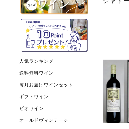
シャトー・
人気ランキング
送料無料ワイン
毎月お届けワインセット
ギフトワイン
ビオワイン
オールドヴィンテージ