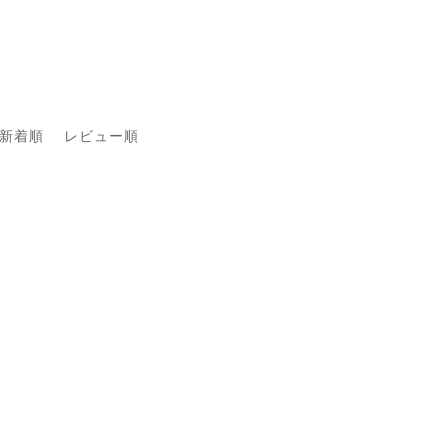
新着順
レビュー順