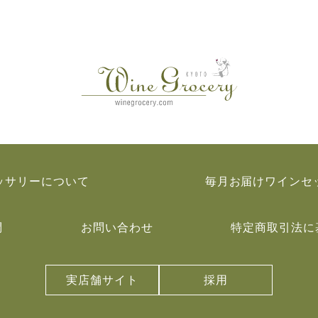
ッサリーについて
毎月お届けワインセ
問
お問い合わせ
特定商取引法に
実店舗サイト
採用