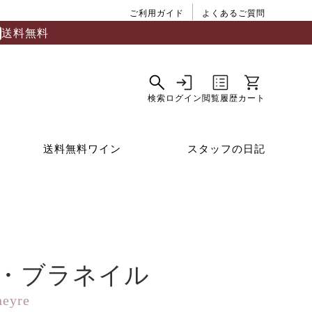
ご利用ガイド
よくあるご質問
送料無料
送料無料ワイン
スタッフの日記
・ブラネイル
neyre