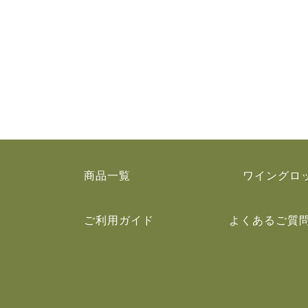
商品一覧
ワイングロ
ご利用ガイド
よくあるご質