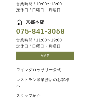
営業時間 / 10:00〜18:00
定休日 / 日曜日・月曜日
京都本店
075-841-3058
営業時間 / 11:00〜19:00
定休日 / 日曜日・月曜日
MAP
ワイングロッサリー公式
レストラン等業務店のお客様
へ
スタッフ紹介