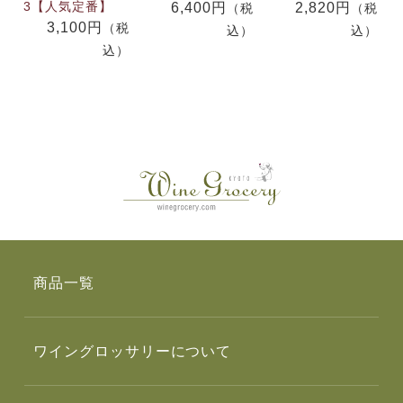
3【人気定番】
6,400円
2,820円
（税
（税
3,100円
（税
込）
込）
込）
商品一覧
ワイングロッサリーについて