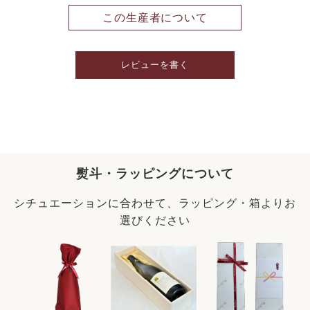
この生産者について
レビューを書く
熨斗・ラッピングについて
シチュエーションに合わせて、ラッピング・箱よりお
選びください