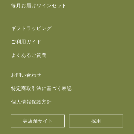
毎月お届けワインセット
ギフトラッピング
ご利用ガイド
よくあるご質問
お問い合わせ
特定商取引法に基づく表記
個人情報保護方針
実店舗サイト
採用