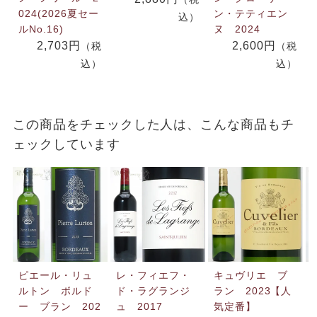
024(2026夏セー
ン・テティエン
込）
ルNo.16)
ヌ 2024
2,703円
2,600円
（税
（税
込）
込）
この商品をチェックした人は、こんな商品もチ
ェックしています
ピエール・リュ
レ・フィエフ・
キュヴリエ ブ
ルトン ボルド
ド・ラグランジ
ラン 2023【人
ー ブラン 202
ュ 2017
気定番】