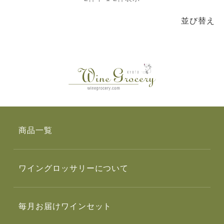
並び替え
商品一覧
ワイングロッサリーについて
毎月お届けワインセット