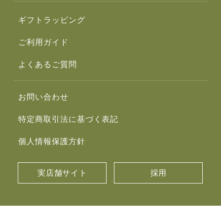
ギフトラッピング
ご利用ガイド
よくあるご質問
お問い合わせ
特定商取引法に基づく表記
個人情報保護方針
実店舗サイト
採用