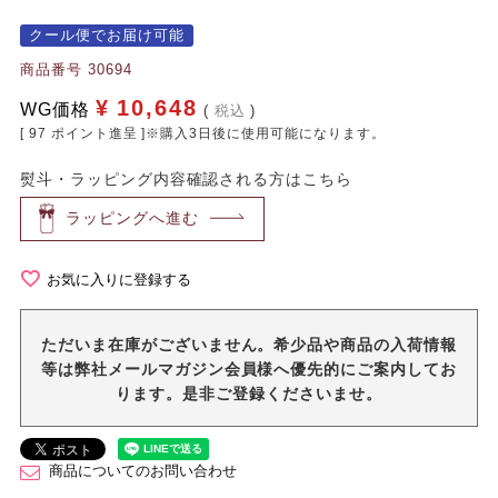
クール便でお届け可能
商品番号
30694
¥
10,648
WG価格
税込
[
97
ポイント進呈 ]※購入3日後に使用可能になります。
熨斗・ラッピング内容確認される方はこちら
ラッピングへ進む
お気に入りに登録する
ただいま在庫がございません。希少品や商品の入荷情報
等は弊社メールマガジン会員様へ優先的にご案内してお
ります。是非ご登録くださいませ。
商品についてのお問い合わせ