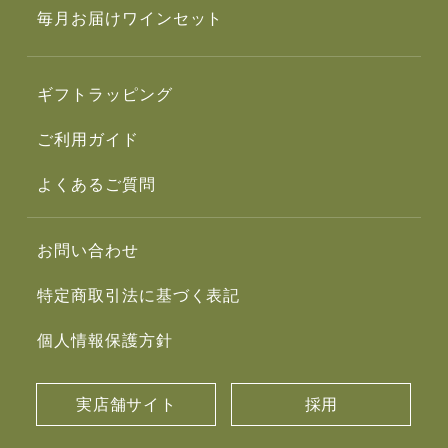
毎月お届けワインセット
ギフトラッピング
ご利用ガイド
よくあるご質問
お問い合わせ
特定商取引法に基づく表記
個人情報保護方針
実店舗サイト
採用