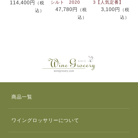
シルト 2020
3【人気定番】
114,400円
（税
47,780円
3,100円
（税
（税
込）
込）
込）
商品一覧
ワイングロッサリーについて