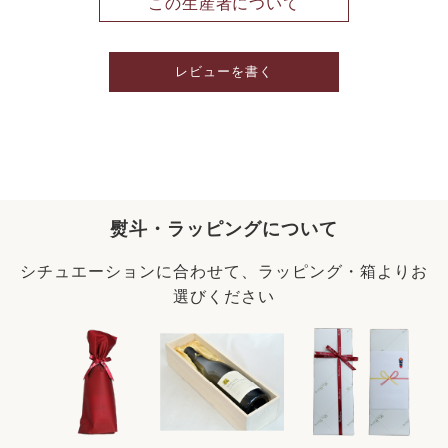
この生産者について
レビューを書く
熨斗・ラッピングについて
シチュエーションに合わせて、ラッピング・箱よりお
選びください