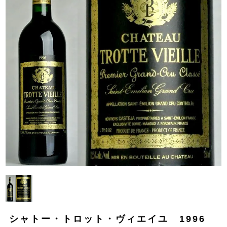
シャトー・トロット・ヴィエイユ 1996