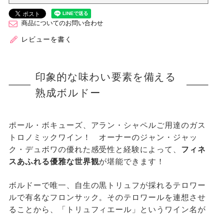
商品についてのお問い合わせ
レビューを書く
印象的な味わい要素を備える
熟成ボルドー
ポール・ボキューズ、アラン・シャペルご用達のガス
トロノミックワイン！ オーナーのジャン・ジャッ
ク・デュボワの優れた感受性と経験によって、
フィネ
スあふれる優雅な世界観
が堪能できます！
ボルドーで唯一、自生の黒トリュフが採れるテロワー
ルで有名なフロンサック。そのテロワールを連想させ
ることから、「トリュフィエール」というワイン名が