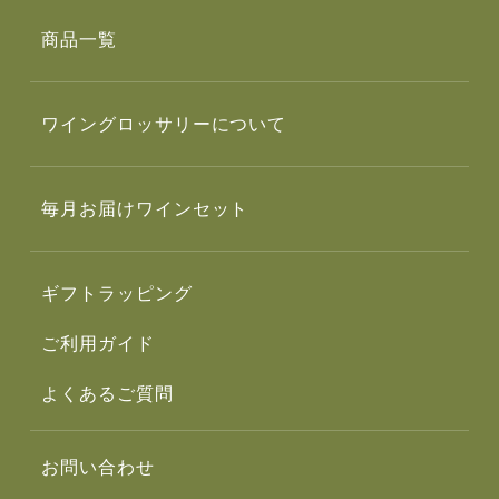
商品一覧
ワイングロッサリーについて
毎月お届けワインセット
ギフトラッピング
ご利用ガイド
よくあるご質問
お問い合わせ