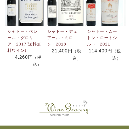
シャトー・ベレ
シャトー・デュ
シャトー・ムー
ール・グロリ
アール・ミロ
トン・ロートシ
ア 2017(送料無
ン 2018
ルト 2021
料ワイン)
21,400円
114,400円
（税
（税
4,260円
（税
込）
込）
込）