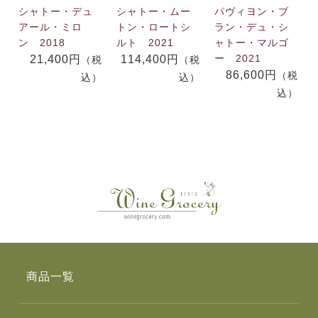
シャトー・デュ
シャトー・ムー
パヴィヨン・ブ
アール・ミロ
トン・ロートシ
ラン・デュ・シ
ン 2018
ルト 2021
ャトー・マルゴ
ー 2021
21,400円
114,400円
（税
（税
86,600円
（税
込）
込）
込）
商品一覧