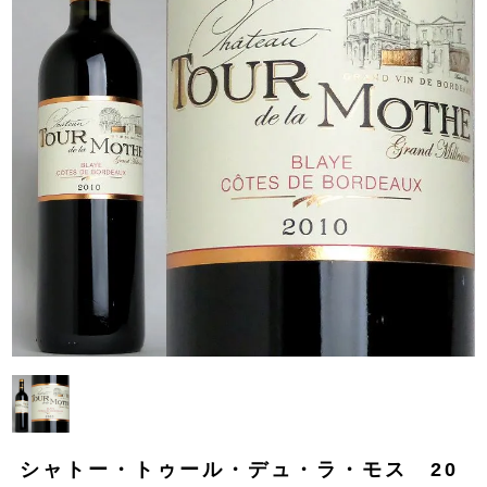
シャトー・トゥール・デュ・ラ・モス 20