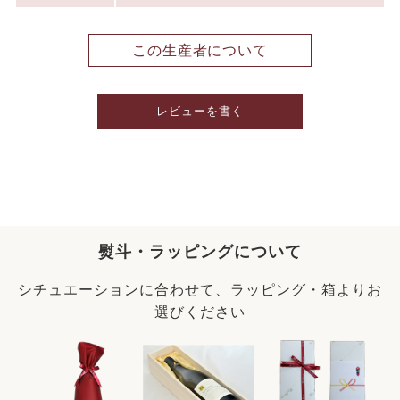
この生産者について
レビューを書く
熨斗・ラッピングについて
シチュエーションに合わせて、ラッピング・箱よりお
選びください