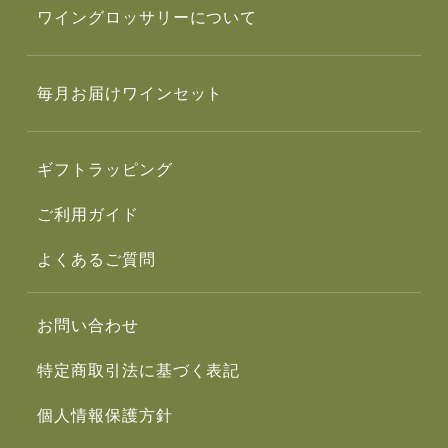
ワイングロッサリーについて
毎月お届けワインセット
ギフトラッピング
ご利用ガイド
よくあるご質問
お問い合わせ
特定商取引法に基づく表記
個人情報保護方針