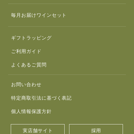
毎月お届けワインセット
ギフトラッピング
ご利用ガイド
よくあるご質問
お問い合わせ
特定商取引法に基づく表記
個人情報保護方針
実店舗サイト
採用