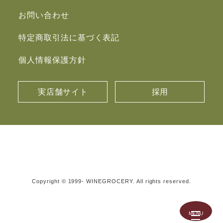
お問い合わせ
特定商取引法に基づく表記
個人情報保護方針
実店舗サイト
採用
Copyright © 1999- WINEGROCERY. All rights reserved.