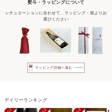
熨斗・ラッピングについて
シチュエーションに合わせて、ラッピング・箱よりお
選びください
ラッピング詳細へ進む
デイリーランキング