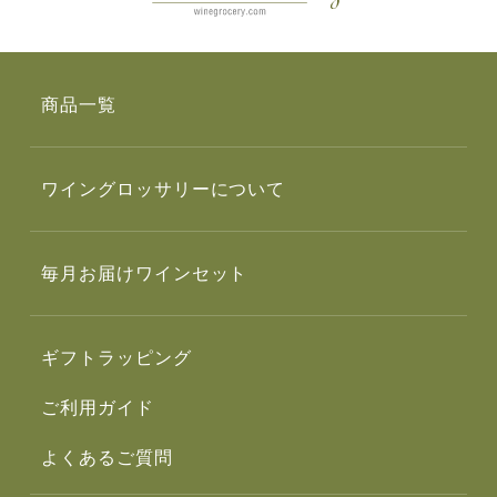
商品一覧
ワイングロッサリーについて
毎月お届けワインセット
ギフトラッピング
ご利用ガイド
よくあるご質問