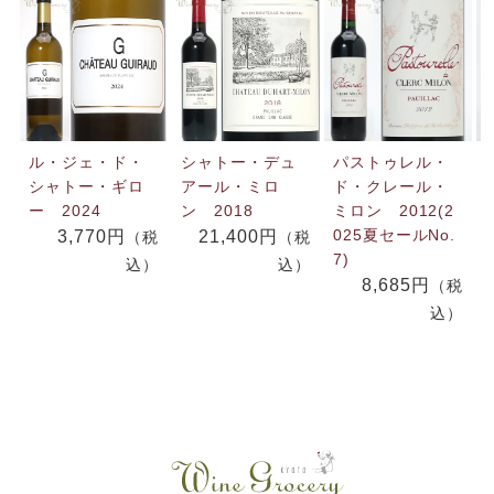
ル・ジェ・ド・
シャトー・デュ
パストゥレル・
シャトー・ギロ
アール・ミロ
ド・クレール・
ー 2024
ン 2018
ミロン 2012(2
025夏セールNo.
3,770円
21,400円
（税
（税
7)
込）
込）
8,685円
（税
込）