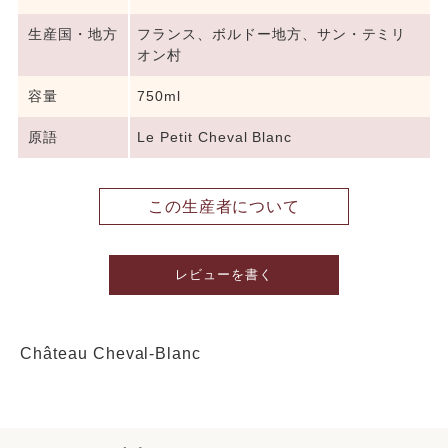
生産国・地方
フランス、ボルドー地方、サン・テミリ
オン村
容量
750ml
原語
Le Petit Cheval Blanc
この生産者について
レビューを書く
Château Cheval-Blanc