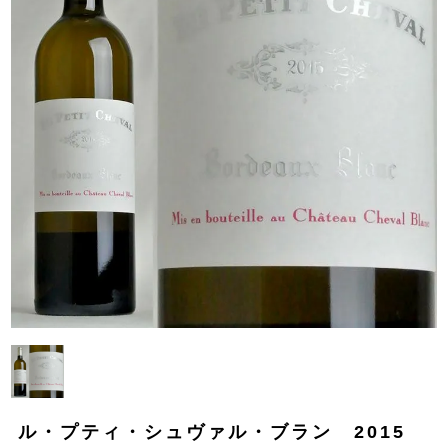
ル・プティ・シュヴァル・ブラン 2015