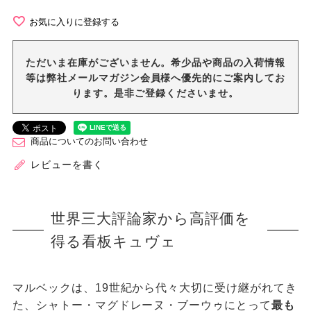
お気に入りに登録する
ただいま在庫がございません。希少品や商品の入荷情報
等は弊社メールマガジン会員様へ優先的にご案内してお
ります。是非ご登録くださいませ。
商品についてのお問い合わせ
レビューを書く
世界三大評論家から高評価を
得る看板キュヴェ
マルベックは、19世紀から代々大切に受け継がれてき
た、シャトー・マグドレーヌ・ブーウゥにとって
最も