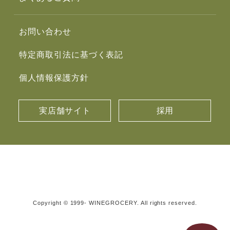
お問い合わせ
特定商取引法に基づく表記
個人情報保護方針
実店舗サイト
採用
Copyright © 1999- WINEGROCERY. All rights reserved.