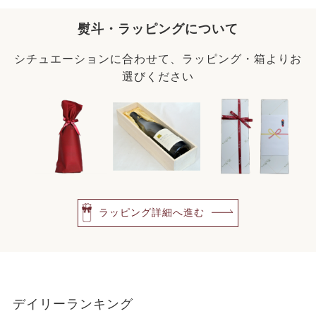
熨斗・ラッピングについて
シチュエーションに合わせて、ラッピング・箱よりお
選びください
ラッピング詳細へ進む
デイリーランキング