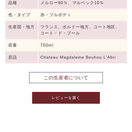
品種
メルロー90％、マルベック10％
色・タイプ
赤・フルボディ
生産国・地方
フランス、ボルドー地方、コート地区、
コート・ド・ブール
容量
750ml
原語
Chateau Magdaleine Bouhou L'Abri
この生産者について
レビューを書く