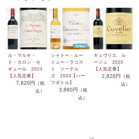
ル・マルキ・
シャトー・ルー
キュヴリエ ル
ド・カロン・セ
ミュー・ラコス
ージュ 2023
ギュール 2023
ト ソーテル
【人気定番】
【人気定番】
ヌ 2023【ハー
2,820円
（税
フボトル】
7,620円
（税
込）
3,880円
（税
込）
込）