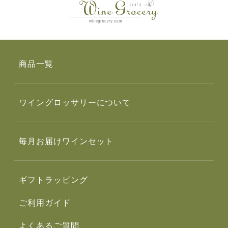
商品一覧
ワイングロッサリーについて
毎月お届けワインセット
ギフトラッピング
ご利用ガイド
よくあるご質問