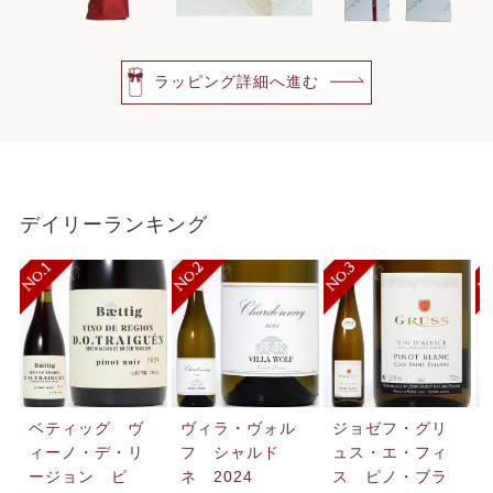
ラッピング詳細へ進む
デイリーランキング
ベティッグ ヴ
ヴィラ・ヴォル
ジョゼフ・グリ
ィーノ・デ・リ
フ シャルド
ュス・エ・フィ
ージョン ピ
ネ 2024
ス ピノ・ブラ