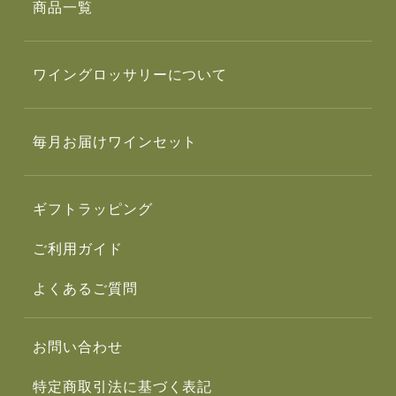
商品一覧
ワイングロッサリーについて
毎月お届けワインセット
ギフトラッピング
ご利用ガイド
よくあるご質問
お問い合わせ
特定商取引法に基づく表記