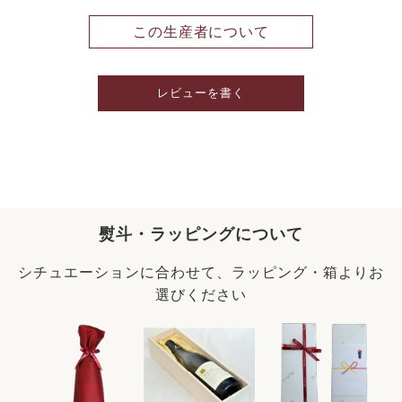
この生産者について
レビューを書く
熨斗・ラッピングについて
シチュエーションに合わせて、ラッピング・箱よりお
選びください