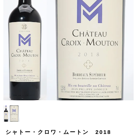
シャトー・クロワ・ムートン 2018