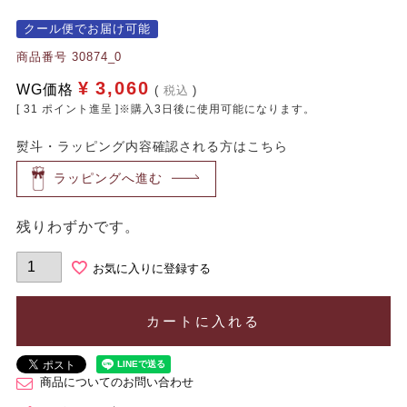
クール便でお届け可能
商品番号
30874_0
¥
3,060
WG価格
税込
[
31
ポイント進呈 ]※購入3日後に使用可能になります。
熨斗・ラッピング内容確認される方はこちら
ラッピングへ進む
残りわずかです。
お気に入りに登録する
カートに入れる
商品についてのお問い合わせ