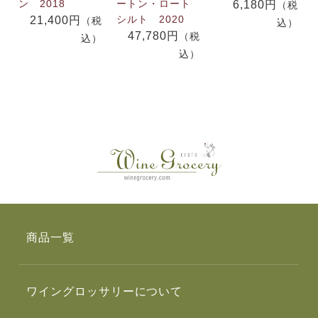
ン 2018
ートン・ロート
6,180円
（税
シルト 2020
21,400円
（税
込）
47,780円
（税
込）
込）
商品一覧
ワイングロッサリーについて