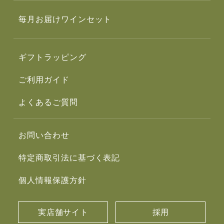
毎月お届けワインセット
ギフトラッピング
ご利用ガイド
よくあるご質問
お問い合わせ
特定商取引法に基づく表記
個人情報保護方針
実店舗サイト
採用