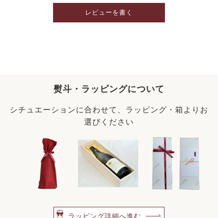
レビューを書く
熨斗・ラッピングについて
シチュエーションに合わせて、ラッピング・箱よりお
選びください
ラッピング詳細へ進む