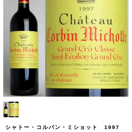
シャトー・コルバン・ミショット 1997