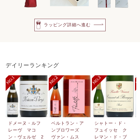
ラッピング詳細へ進む
デイリーランキング
ドメーヌ・ルフ
ベルトラン・ア
シャトー・ド・
レーヴ マコ
ンブロワーズ
フュイッセ ク
ン・ヴェルゼ 2
ヴァン・ムス
レマン・ド・ブ