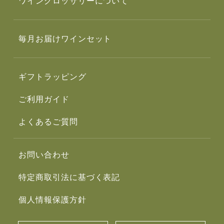
ワイングロッサリーについて
毎月お届けワインセット
ギフトラッピング
ご利用ガイド
よくあるご質問
お問い合わせ
特定商取引法に基づく表記
個人情報保護方針