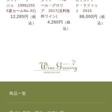
ジェ 1996(202
ール・グロリ
ド・ラフィッ
5夏セールNo.32)
ア 2017(送料無
ト 2015
料ワイン)
12,285円
88,000円
（税
（税
4,260円
（税
込）
込）
込）
商品一覧