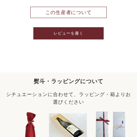
この生産者について
レビューを書く
熨斗・ラッピングについて
シチュエーションに合わせて、ラッピング・箱よりお
選びください