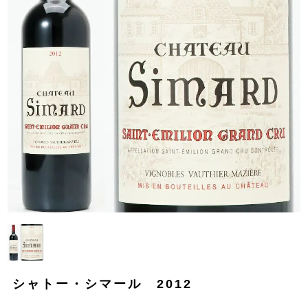
シャトー・シマール 2012