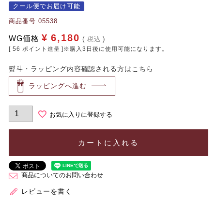
クール便でお届け可能
商品番号
05538
¥
6,180
WG価格
税込
[
56
ポイント進呈 ]※購入3日後に使用可能になります。
熨斗・ラッピング内容確認される方はこちら
ラッピングへ進む
お気に入りに登録する
カートに入れる
商品についてのお問い合わせ
レビューを書く