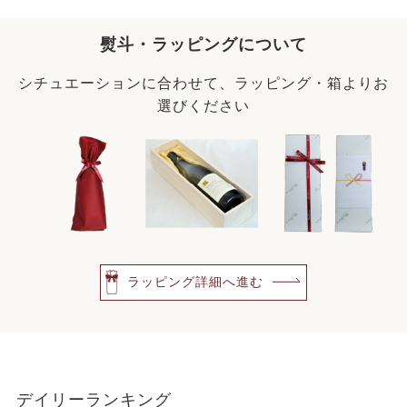
熨斗・ラッピングについて
シチュエーションに合わせて、ラッピング・箱よりお
選びください
ラッピング詳細へ進む
デイリーランキング