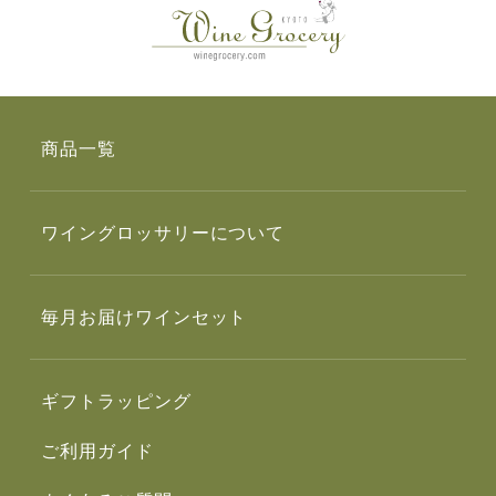
商品一覧
ワイングロッサリーについて
毎月お届けワインセット
ギフトラッピング
ご利用ガイド