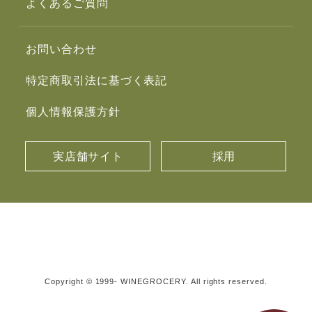
よくあるご質問
お問い合わせ
特定商取引法に基づく表記
個人情報保護方針
実店舗サイト
採用
Copyright © 1999- WINEGROCERY. All rights reserved.