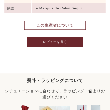
原語
Le Marquis de Calon Ségur
この生産者について
レビューを書く
熨斗・ラッピングについて
シチュエーションに合わせて、ラッピング・箱よりお
選びください