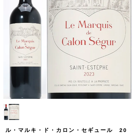
ル・マルキ・ド・カロン・セギュール 20