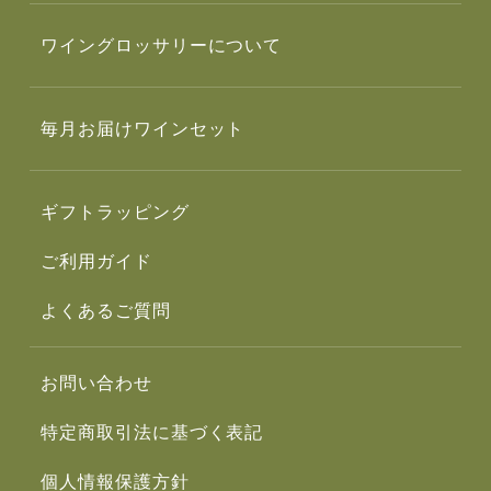
ワイングロッサリーについて
毎月お届けワインセット
ギフトラッピング
ご利用ガイド
よくあるご質問
お問い合わせ
特定商取引法に基づく表記
個人情報保護方針