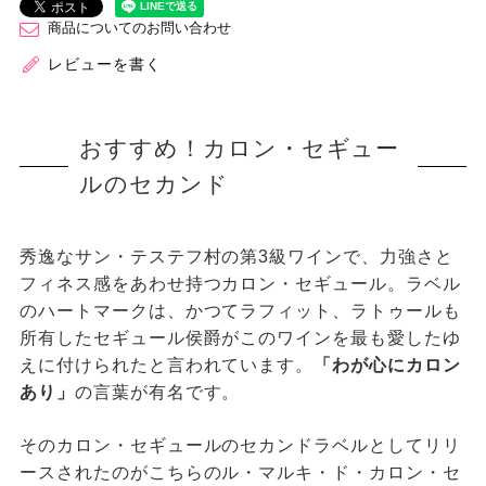
商品についてのお問い合わせ
レビューを書く
おすすめ！カロン・セギュー
ルのセカンド
秀逸なサン・テステフ村の第3級ワインで、力強さと
フィネス感をあわせ持つカロン・セギュール。ラベル
のハートマークは、かつてラフィット、ラトゥールも
所有したセギュール侯爵がこのワインを最も愛したゆ
えに付けられたと言われています。
「わが心にカロン
あり」
の言葉が有名です。
そのカロン・セギュールのセカンドラベルとしてリリ
ースされたのがこちらのル・マルキ・ド・カロン・セ