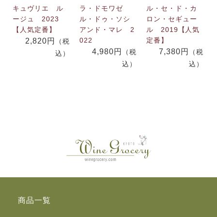
キュヴリエ ル
ラ・ドモワゼ
ル・セ・ド・カ
ージュ 2023
ル・ドゥ・ソシ
ロン・セギュー
【人気定番】
アンド・マレ 2
ル 2019【人気
022
定番】
2,820円
（税
4,980円
7,380円
（税
（税
込）
込）
込）
商品一覧