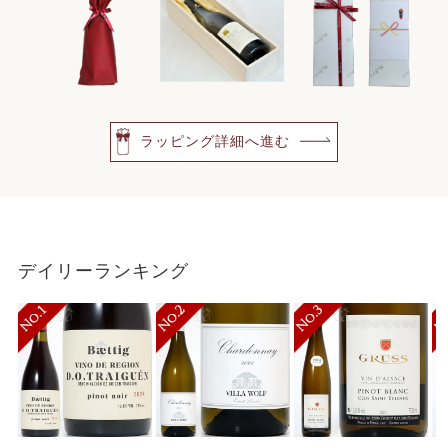
ラッピング詳細へ進む
デイリーランキング