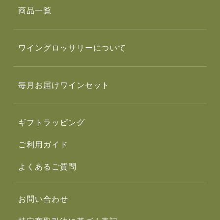
商品一覧
ワイングロッサリーについて
毎月お届けワインセット
ギフトラッピング
ご利用ガイド
よくあるご質問
お問い合わせ