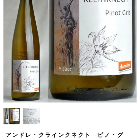
アンドレ・クラインクネクト ピノ・グ