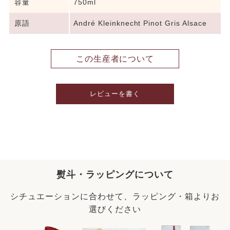
容量
750ml
原語
André Kleinknecht Pinot Gris Alsace
この生産者について
レビューを書く
熨斗・ラッピングについて
シチュエーションに合わせて、ラッピング・箱よりお
選びください