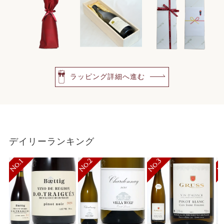
ラッピング詳細へ進む
デイリーランキング