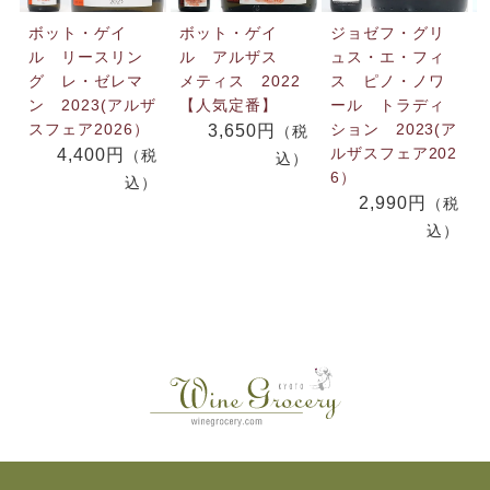
ボット・ゲイ
ボット・ゲイ
ジョゼフ・グリ
ル リースリン
ル アルザス
ュス・エ・フィ
グ レ・ゼレマ
メティス 2022
ス ピノ・ノワ
ン 2023(アルザ
【人気定番】
ール トラディ
スフェア2026）
ション 2023(ア
3,650円
（税
ルザスフェア202
4,400円
（税
込）
6）
込）
2,990円
（税
込）