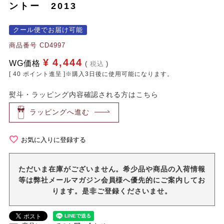
ントー 2013
クール便でお届け可能
商品番号
CD4997
¥
4,444
WG価格
税込
[
40
ポイント進呈 ]※購入3日後に使用可能になります。
熨斗・ラッピング内容確認される方はこちら
ラッピングへ進む
お気に入りに登録する
ただいま在庫がございません。希少品や商品の入荷情報
等は弊社メールマガジン会員様へ優先的にご案内してお
ります。是非ご登録くださいませ。