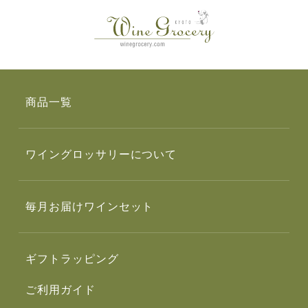
商品一覧
ワイングロッサリーについて
毎月お届けワインセット
ギフトラッピング
ご利用ガイド