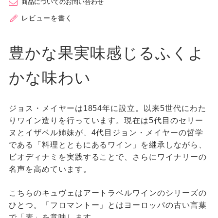
商品についてのお問い合わせ
レビューを書く
豊かな果実味感じるふくよ
かな味わい
ジョス・メイヤーは1854年に設立。以来5世代にわた
りワイン造りを行っています。現在は5代目のセリー
ヌとイザベル姉妹が、4代目ジョン・メイヤーの哲学
である「料理とともにあるワイン」を継承しながら、
ビオディナミを実践することで、さらにワイナリーの
名声を高めています。
こちらのキュヴェはアートラベルワインのシリーズの
ひとつ。「フロマントー」とはヨーロッパの古い言葉
で「麦」を意味します。