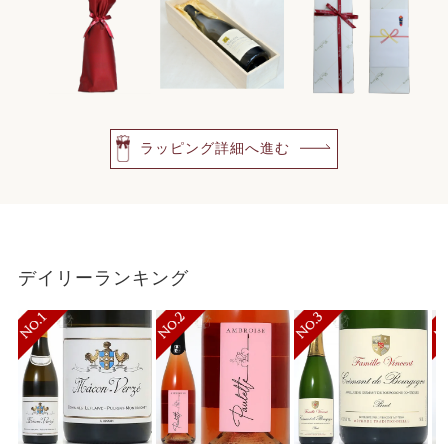
ラッピング詳細へ進む
デイリーランキング