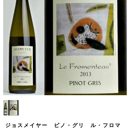
ジョスメイヤー ピノ・グリ ル・フロマ