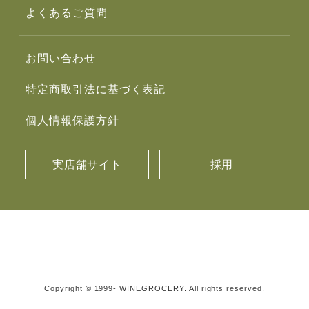
よくあるご質問
お問い合わせ
特定商取引法に基づく表記
個人情報保護方針
実店舗サイト
採用
Copyright © 1999- WINEGROCERY. All rights reserved.