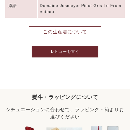
原語
Domaine Josmeyer Pinot Gris Le From
enteau
この生産者について
レビューを書く
熨斗・ラッピングについて
シチュエーションに合わせて、ラッピング・箱よりお
選びください