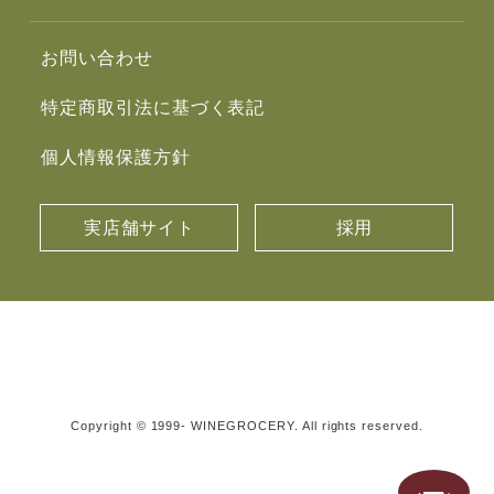
お問い合わせ
特定商取引法に基づく表記
個人情報保護方針
実店舗サイト
採用
Copyright © 1999- WINEGROCERY. All rights reserved.