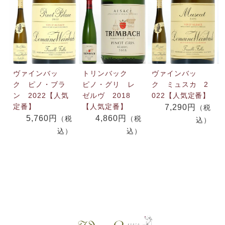
ヴァインバッ
トリンバック
ヴァインバッ
ク ピノ・ブラ
ピノ・グリ レ
ク ミュスカ 2
ン 2022【人気
ゼルヴ 2018
022【人気定番】
定番】
【人気定番】
7,290円
（税
5,760円
4,860円
（税
（税
込）
込）
込）