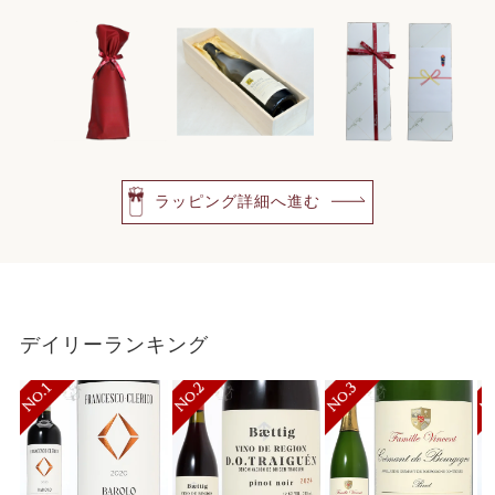
ラッピング詳細へ進む
デイリーランキング