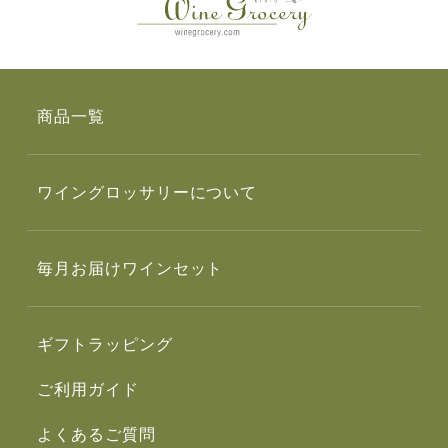
商品一覧
ワイングロッサリーについて
毎月お届けワインセット
ギフトラッピング
ご利用ガイド
よくあるご質問