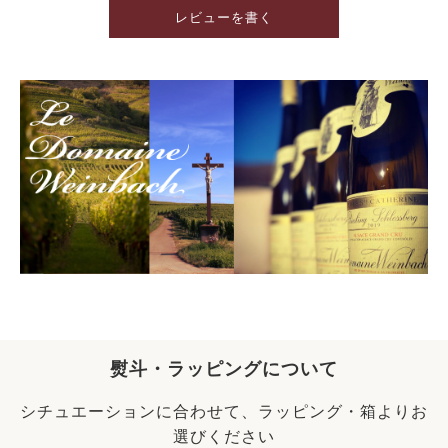
レビューを書く
熨斗・ラッピングについて
シチュエーションに合わせて、ラッピング・箱よりお
選びください