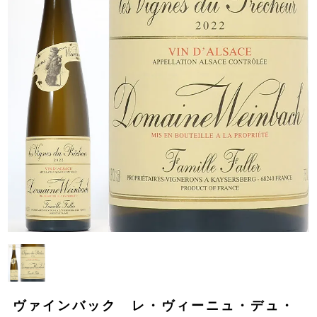
ヴァインバック レ・ヴィーニュ・デュ・