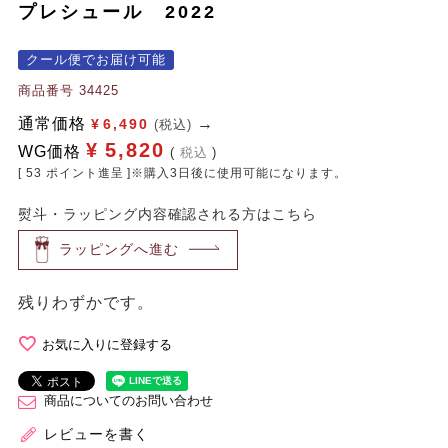
プレシュール 2022
クール便でお届け可能
商品番号
34425
通常価格
¥
6,490
(税込)
¥
5,820
WG価格
税込
[
53
ポイント進呈 ]※購入3日後に使用可能になります。
熨斗・ラッピング内容確認される方はこちら
ラッピングへ進む
残りわずかです。
お気に入りに登録する
商品についてのお問い合わせ
レビューを書く