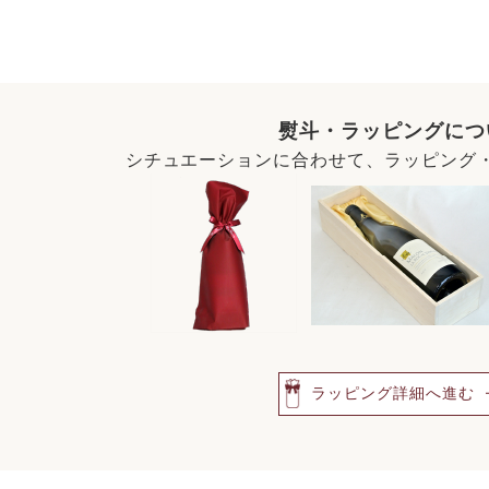
熨斗・ラッピングにつ
シチュエーションに合わせて、ラッピング
ラッピング詳細へ進む