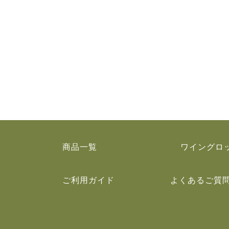
商品一覧
ワイングロ
ご利用ガイド
よくあるご質