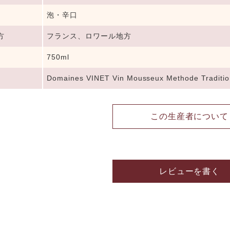
泡・辛口
方
フランス、ロワール地方
750ml
Domaines VINET Vin Mousseux Methode Traditio
この生産者について
レビューを書く