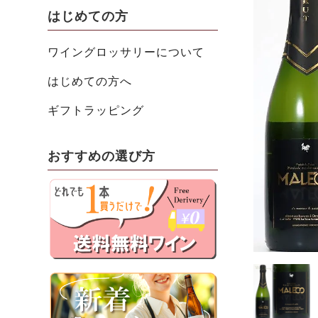
はじめての方
ワイングロッサリーについて
はじめての方へ
ギフトラッピング
おすすめの選び方