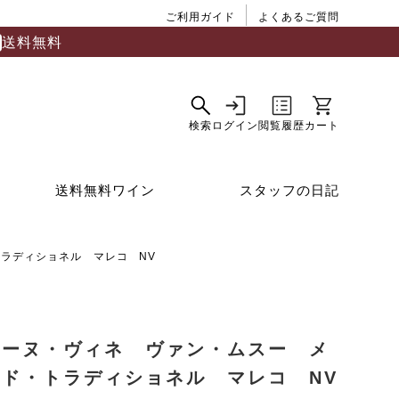
ご利用ガイド
よくあるご質問
送料無料
送料無料ワイン
スタッフの日記
ラディショネル マレコ NV
メーヌ・ヴィネ ヴァン・ムスー メ
ード・トラディショネル マレコ NV