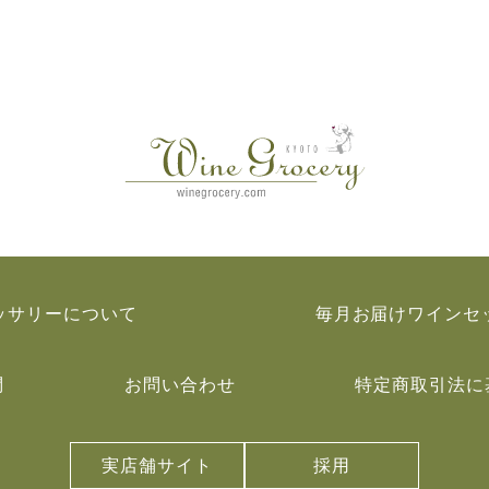
ッサリーについて
毎月お届けワインセ
問
お問い合わせ
特定商取引法に
実店舗サイト
採用