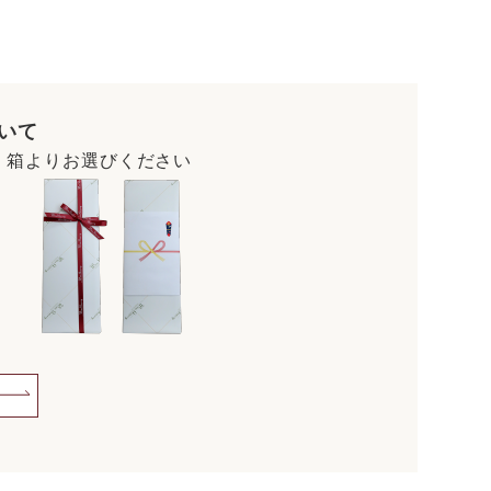
いて
・箱よりお選びください