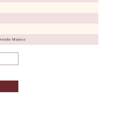
nnelle Maleco