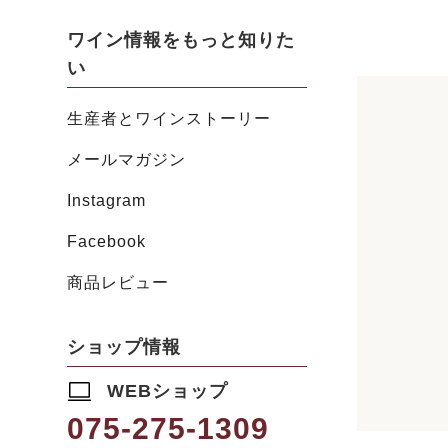
ワイン情報をもっと知りた
い
生産者とワインストーリー
メールマガジン
Instagram
Facebook
商品レビュー
ショップ情報
WEBショップ
075-275-1309