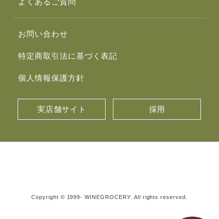
よくあるご質問
お問い合わせ
特定商取引法に基づく表記
個人情報保護方針
実店舗サイト
採用
Copyright © 1999- WINEGROCERY. All rights reserved.