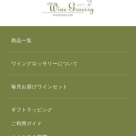
商品一覧
ワイングロッサリーについて
毎月お届けワインセット
ギフトラッピング
ご利用ガイド