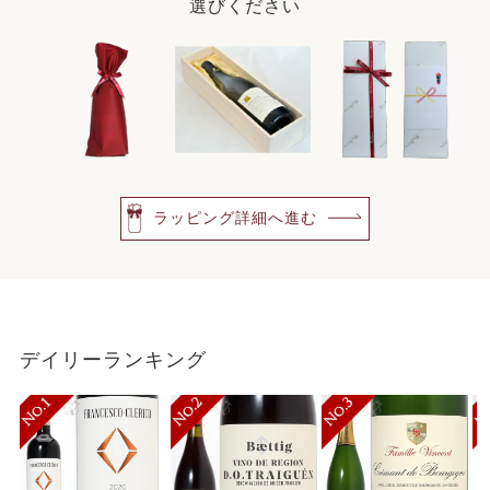
選びください
ラッピング詳細へ進む
デイリーランキング