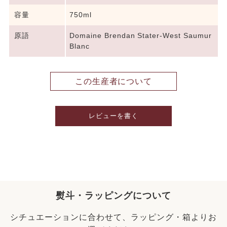
容量
750ml
原語
Domaine Brendan Stater-West Saumur
Blanc
この生産者について
レビューを書く
熨斗・ラッピングについて
シチュエーションに合わせて、ラッピング・箱よりお