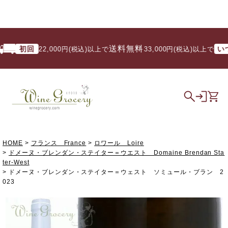
送料無料
初回
いつで
22,000円(税込)以上で
/ 33,000円(税込)以上で
HOME
フランス France
ロワール Loire
ドメーヌ・ブレンダン・ステイター＝ウエスト Domaine Brendan Sta
ter-West
ドメーヌ・ブレンダン・ステイター＝ウェスト ソミュール・ブラン 2
023