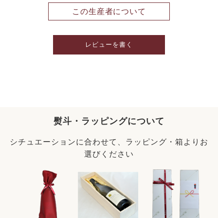
この生産者について
レビューを書く
熨斗・ラッピングについて
シチュエーションに合わせて、ラッピング・箱よりお
選びください