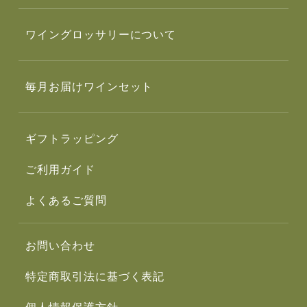
ワイングロッサリーについて
毎月お届けワインセット
ギフトラッピング
ご利用ガイド
よくあるご質問
お問い合わせ
特定商取引法に基づく表記