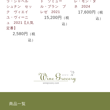
ラ・シャペル
ト ソミュー
レ・モン・ダ
シュナン セッ
ル・ブラン ブ
ネ 2024
ク ヴィエイ
レゼ 2021
17,600円
（税
ユ・ヴィーニ
15,200円
（税
込）
ュ 2021【人気
込）
定番】
2,580円
（税
込）
商品一覧