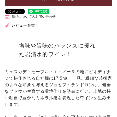
商品についてのお問い合わせ
レビューを書く
塩味や旨味のバランスに優れ
た岩清水的ワイン！
ミュスカデ・セーブル・エ・メーヌの地にビオディナ
ミで耕作される自社畑は17.5ha。一見、繊細な芸術家
のような印象を与えるジョセフ・ランドロンは、健全
なブドウが生育する環境作りを懸命に行い、土地の持
つ独自で豊かなミネラル感を表現したワインを生み出
します。