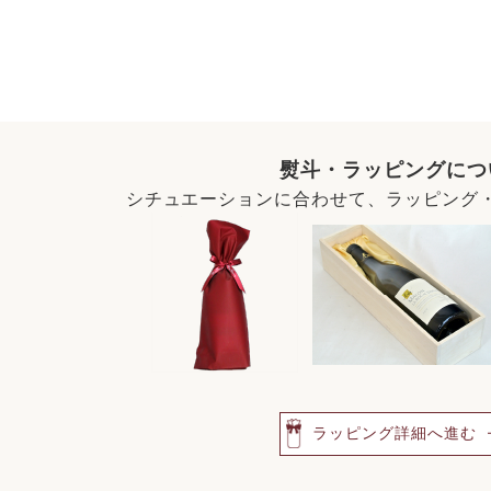
熨斗・ラッピングにつ
シチュエーションに合わせて、ラッピング
ラッピング詳細へ進む