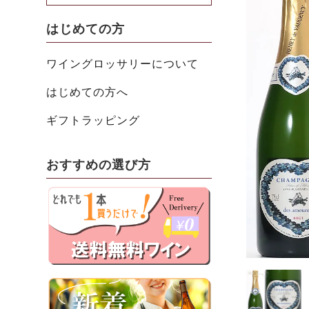
はじめての方
ワイングロッサリーについて
はじめての方へ
ギフトラッピング
おすすめの選び方