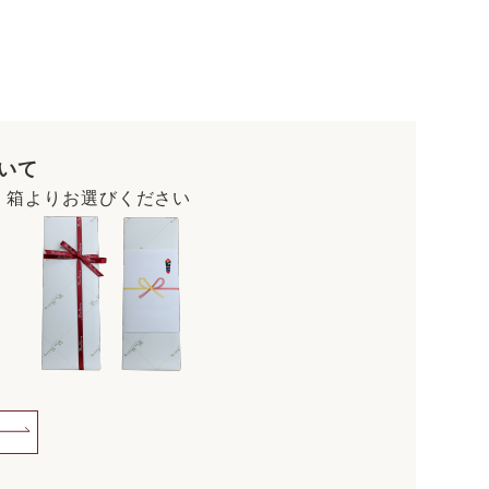
いて
・箱よりお選びください