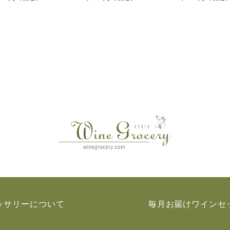
ッサリーについて
毎月お届けワインセ