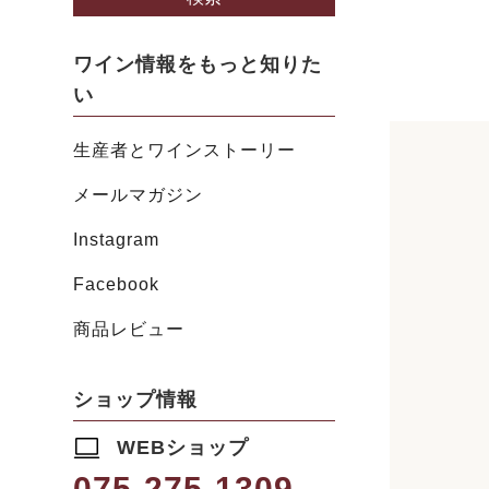
ワイン情報をもっと知りた
い
生産者とワインストーリー
メールマガジン
Instagram
Facebook
商品レビュー
ショップ情報
WEBショップ
075-275-1309