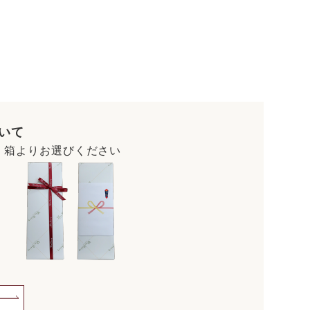
いて
・箱よりお選びください