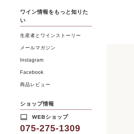
ワイン情報をもっと知りた
い
生産者とワインストーリー
メールマガジン
Instagram
Facebook
商品レビュー
ショップ情報
WEBショップ
075-275-1309