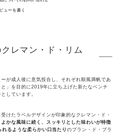
ビューを書く
のクレマン・ド・リム
ューが成人後に意気投合し、それぞれ順風満帆であ
と」を目的に2019年に立ち上げた新たなベンチ
ーとしています。
を受けたラベルデザインが印象的なクレマン・ド・
くよかな風味に続く、スッキリとした味わいが特徴
られるような柔らかい口当たり
のブラン・ド・ブラ