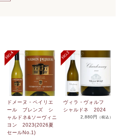
ドメーヌ・ペイリエ
ヴィラ・ヴォルフ
ール ブレンズ シ
シャルドネ 2024
2,880円
ャルドネ&ソーヴィニ
（税込）
.
ヨン 2023(2026夏
2
セールNo.1)