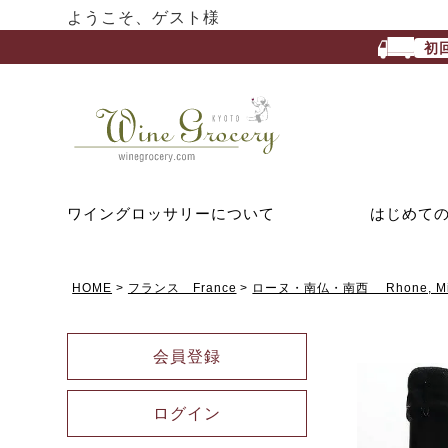
ようこそ、ゲスト様
初
ワイングロッサリーについて
はじめて
HOME
フランス France
ローヌ・南仏・南西 Rhone, Midi
会員登録
ログイン