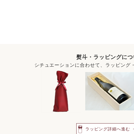
熨斗・ラッピングにつ
シチュエーションに合わせて、ラッピング
ラッピング詳細へ進む