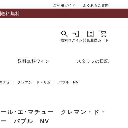
ご利用ガイド
よくあるご質問
送料無料
送料無料ワイン
スタッフの日記
･マチュー クレマン・ド・リムー バブル NV
ベール･エ･マチュー クレマン・ド・
ー バブル NV