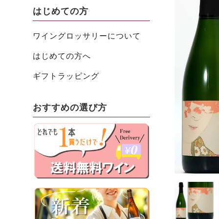
はじめての方
ワイングロッサリーについて
はじめての方へ
ギフトラッピング
おすすめの選び方