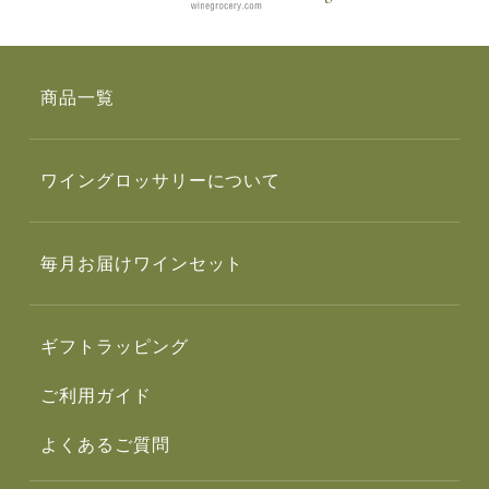
商品一覧
ワイングロッサリーについて
毎月お届けワインセット
ギフトラッピング
ご利用ガイド
よくあるご質問