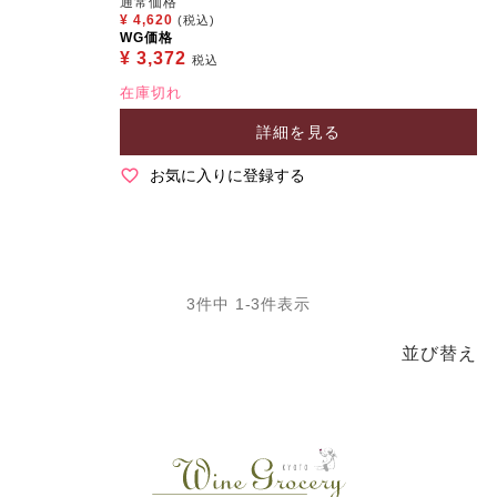
通常価格
¥
4,620
(税込)
WG価格
¥
3,372
税込
在庫切れ
詳細を見る
お気に入りに登録する
3
件中
1
-
3
件表示
並び替え