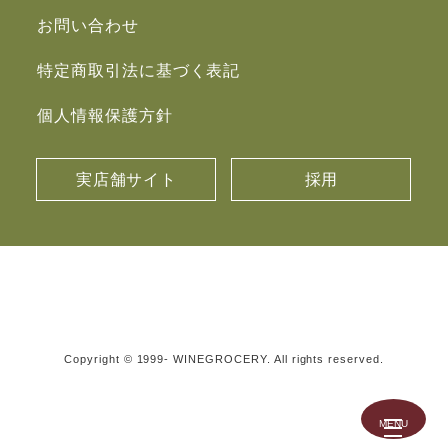
お問い合わせ
特定商取引法に基づく表記
個人情報保護方針
実店舗サイト
採用
Copyright © 1999- WINEGROCERY. All rights reserved.