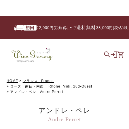
送料無料
初回
22,000円(税込)以上で
/ 33,000円(税込)以上で
HOME
フランス France
ローヌ・南仏・南西 Rhone, Midi, Sud-Ouest
アンドレ・ペレ Andre Perret
アンドレ・ペレ
Andre Perret