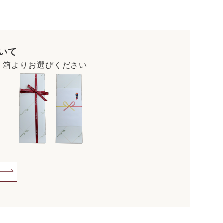
いて
・箱よりお選びください