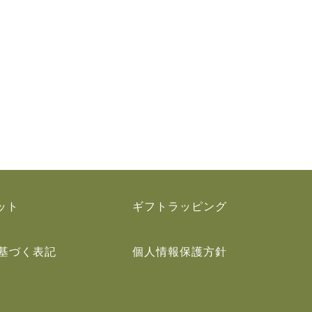
ット
ギフトラッピング
基づく表記
個人情報保護方針