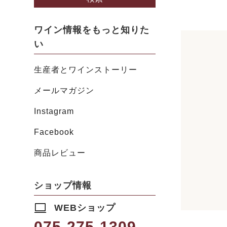
ワイン情報をもっと知りた
い
生産者とワインストーリー
メールマガジン
Instagram
Facebook
商品レビュー
ショップ情報
WEBショップ
075-275-1309