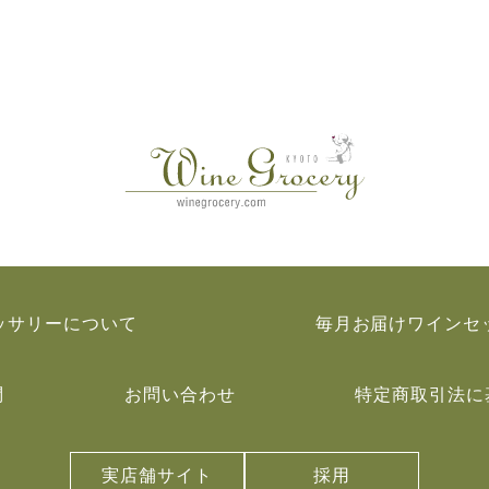
ッサリーについて
毎月お届けワインセ
問
お問い合わせ
特定商取引法に
実店舗サイト
採用