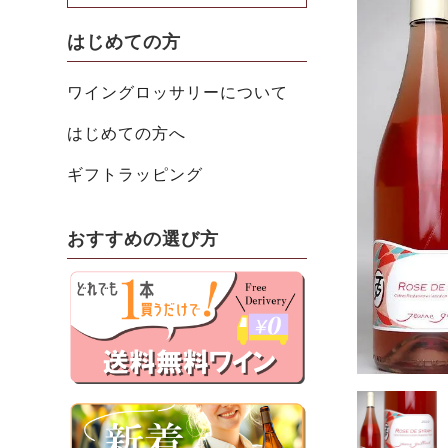
はじめての方
ワイングロッサリーについて
はじめての方へ
ギフトラッピング
おすすめの選び方