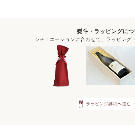
熨斗・ラッピングにつ
シチュエーションに合わせて、ラッピング
ラッピング詳細へ進む