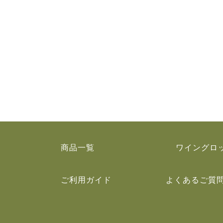
商品一覧
ワイングロ
ご利用ガイド
よくあるご質