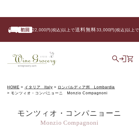
送料無料
初回
22,000円(税込)以上で
/ 33,000円(税込)以上で
HOME
イタリア Italy
ロンバルディア州 Lombardia
モンツィオ・コンパニョーニ Monzio Compagnoni
モンツィオ・コンパニョーニ
Monzio Compagnoni