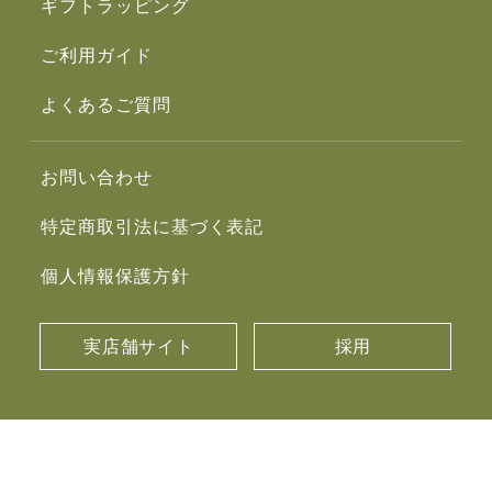
ギフトラッピング
ご利用ガイド
よくあるご質問
お問い合わせ
特定商取引法に基づく表記
個人情報保護方針
実店舗サイト
採用