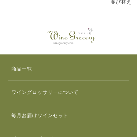
並び替え
商品一覧
ワイングロッサリーについて
毎月お届けワインセット