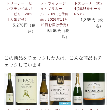
トリーナー セ
レ・ヴィラージ
トスカーナ 202
ンフテンベルガ
ュ・プリムー
4(2026夏セール
ー ピリ 2023
ル 2026(ご予約
No.8)
【人気定番】
品：2026年11月
1,865円
（税
19日お届け予定)
5,270円
（税
込）
9,960円
（税
込）
込）
この商品をチェックした人は、こんな商品もチ
ェックしています