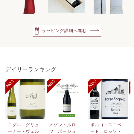
ラッピング詳細へ進む
デイリーランキング
ニグル グリュ
メゾン・ルロ
ボルゴ・スコペ
ーナー・ヴェル
ワ ボージョ
ート ロッソ・