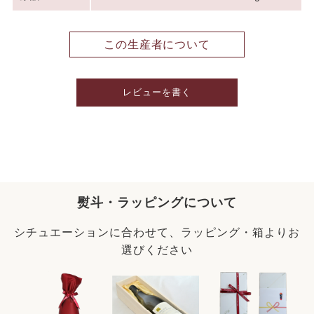
この生産者について
レビューを書く
熨斗・ラッピングについて
シチュエーションに合わせて、ラッピング・箱よりお
選びください