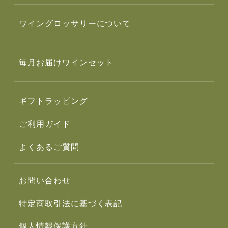
ワイングロッサリーについて
毎月お届けワインセット
ギフトラッピング
ご利用ガイド
よくあるご質問
お問い合わせ
特定商取引法に基づく表記
個人情報保護方針