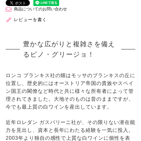
商品についてのお問い合わせ
レビューを書く
豊かな広がりと複雑さを備え
るピノ・グリージョ！
ロンコ ブランキス社の畑はモッサのブランキスの丘に
位置し、歴史的にはオーストリア帝国の貴族やスペイ
ン国王の閣僚など時代と共に様々な所有者によって管
理されてきました。大地そのものは昔のままですが、
今でも最上質の白ワインを産出しています。
近年ロレダン ガスパリーニ社が、その限りない潜在能
力を見出し、資本と長年にわたる経験を一気に投入。
2003年より独自の感性で上質な白ワインに個性を表