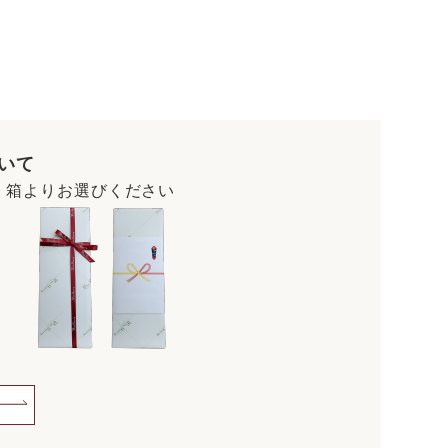
いて
・箱よりお選びください