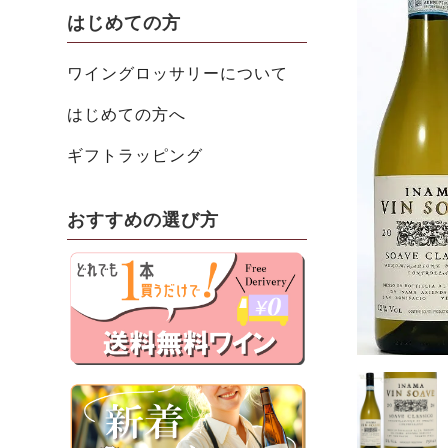
はじめての方
ワイングロッサリーについて
はじめての方へ
ギフトラッピング
おすすめの選び方