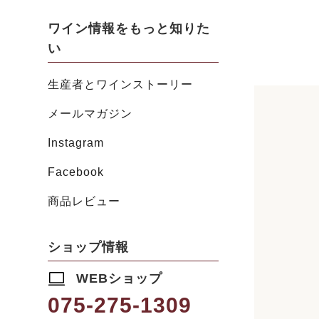
ワイン情報をもっと知りた
い
生産者とワインストーリー
メールマガジン
Instagram
Facebook
商品レビュー
ショップ情報
WEBショップ
075-275-1309