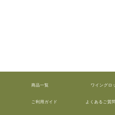
商品一覧
ワイングロ
ご利用ガイド
よくあるご質