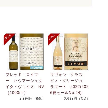
フレッド・ロイマ
リヴォン クラス
ー ハウアーシュタ
ピノ・グリージョ
イク・ヴァイス NV
ラマート 2022(202
（1000ml）
6夏セールNo.24)
2,994円
3,699円
）
（税込）
（税込）