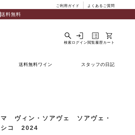
ご利用ガイド
よくあるご質問
送料無料
送料無料ワイン
スタッフの日記
ナマ ヴィン・ソアヴェ ソアヴェ・
シコ 2024