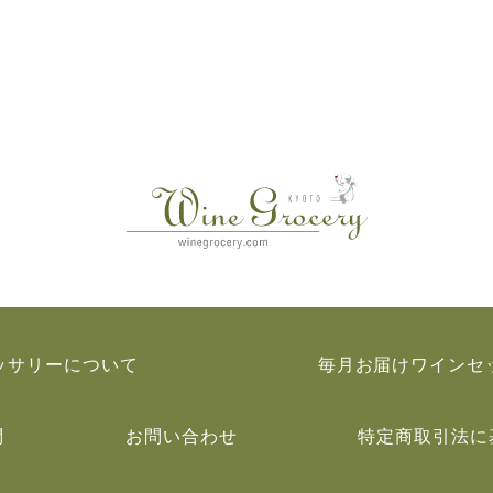
ッサリーについて
毎月お届けワインセ
問
お問い合わせ
特定商取引法に