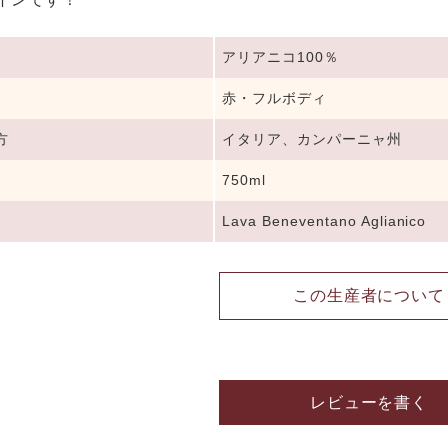
アリアニコ100％
赤・フルボディ
方
イタリア、カンパーニャ州
750ml
Lava Beneventano Aglianico
この生産者について
レビューを書く