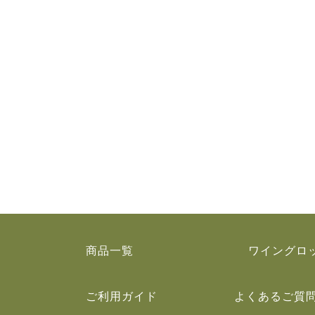
商品一覧
ワイングロ
ご利用ガイド
よくあるご質