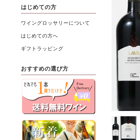
はじめての方
ワイングロッサリーについて
はじめての方へ
ギフトラッピング
おすすめの選び方