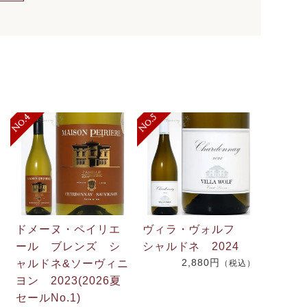
ドメーヌ・ペイリエ
ヴィラ・ヴォルフ
ール ブレンズ シ
シャルドネ 2024
2,880円
ャルドネ&ソーヴィニ
（税込）
.
ヨン 2023(2026夏
2
セールNo.1)