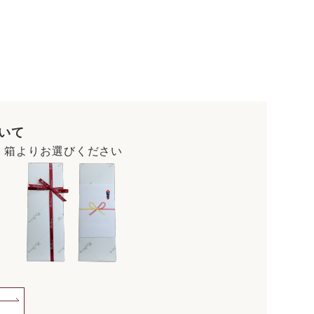
いて
・箱よりお選びください