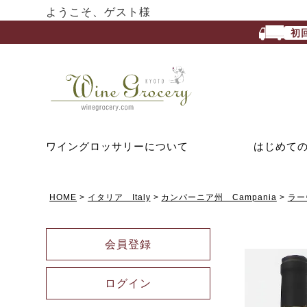
ようこそ、ゲスト様
初
ワイングロッサリーについて
はじめて
HOME
イタリア Italy
カンパーニア州 Campania
ラー
会員登録
ログイン