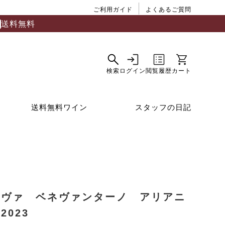
ご利用ガイド
よくあるご質問
送料無料
送料無料ワイン
スタッフの日記
ーヴァ ベネヴァンターノ アリアニ
2023