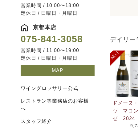
営業時間 / 10:00〜18:00
定休日 / 日曜日・月曜日
京都本店
075-841-3058
デイリー
営業時間 / 11:00〜19:00
定休日 / 日曜日・月曜日
MAP
ワイングロッサリー公式
レストラン等業務店のお客様
ドメーヌ
へ
ヴ マコ
ゼ 2024
スタッフ紹介
9,