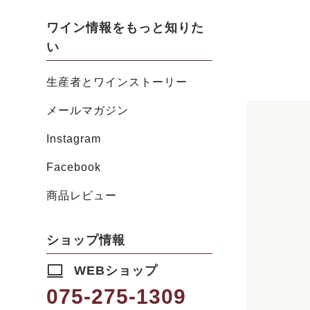
ワイン情報をもっと知りた
い
生産者とワインストーリー
メールマガジン
Instagram
Facebook
商品レビュー
ショップ情報
WEBショップ
075-275-1309