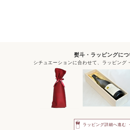
熨斗・ラッピングにつ
シチュエーションに合わせて、ラッピング
ラッピング詳細へ進む