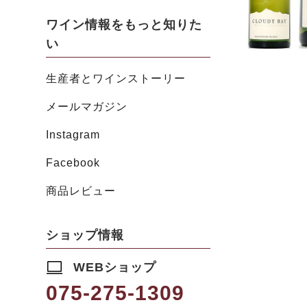
ワイン情報をもっと知りた
い
生産者とワインストーリー
メールマガジン
Instagram
Facebook
商品レビュー
ショップ情報
WEBショップ
075-275-1309