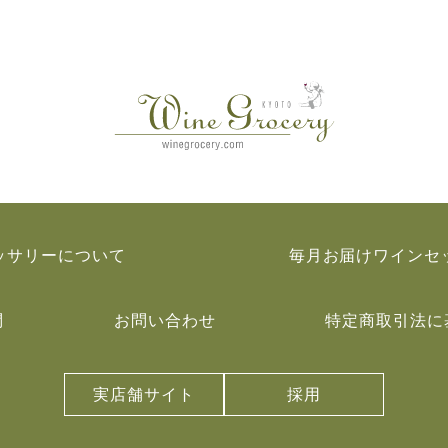
ッサリーについて
毎月お届けワインセ
問
お問い合わせ
特定商取引法に
実店舗サイト
採用