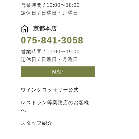
営業時間 / 10:00〜18:00
定休日 / 日曜日・月曜日
京都本店
075-841-3058
営業時間 / 11:00〜19:00
定休日 / 日曜日・月曜日
MAP
ワイングロッサリー公式
レストラン等業務店のお客様
へ
スタッフ紹介