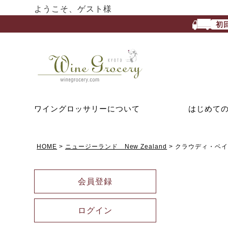
ようこそ、ゲスト様
初
ワイングロッサリーについて
はじめて
HOME
ニュージーランド New Zealand
クラウディ・ベイ C
会員登録
ログイン