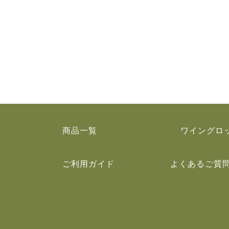
商品一覧
ワイングロ
ご利用ガイド
よくあるご質