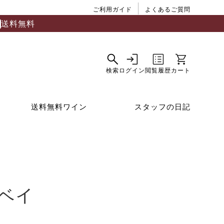
ご利用ガイド
よくあるご質問
送料無料
送料無料ワイン
スタッフの日記
ベイ