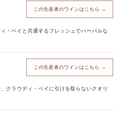
この生産者のワインはこちら →
ディ・ベイと共通するフレッシュでハーバルな
この生産者のワインはこちら →
で、クラウディ・ベイに引けを取らないクオリ