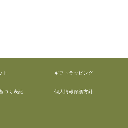
ット
ギフトラッピング
基づく表記
個人情報保護方針