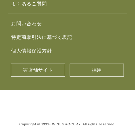
よくあるご質問
お問い合わせ
特定商取引法に基づく表記
個人情報保護方針
実店舗サイト
採用
Copyright © 1999- WINEGROCERY. All rights reserved.