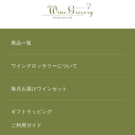
商品一覧
ワイングロッサリーについて
毎月お届けワインセット
ギフトラッピング
ご利用ガイド