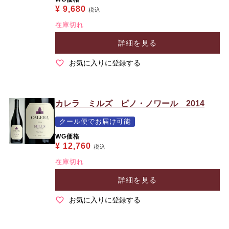
¥
9,680
税込
在庫切れ
詳細を見る
お気に入りに登録する
カレラ ミルズ ピノ・ノワール 2014
クール便でお届け可能
WG価格
¥
12,760
税込
在庫切れ
詳細を見る
お気に入りに登録する