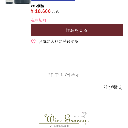
WG価格
¥
18,600
税込
在庫切れ
詳細を見る
お気に入りに登録する
7
件中
1
-
7
件表示
並び替え