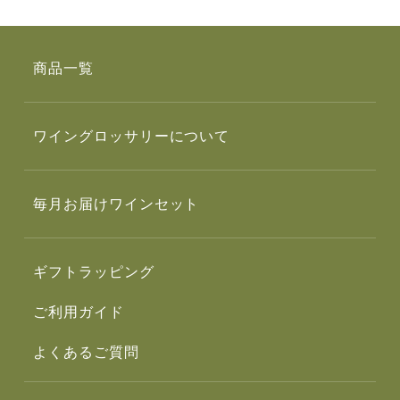
商品一覧
ワイングロッサリーについて
毎月お届けワインセット
ギフトラッピング
ご利用ガイド
よくあるご質問