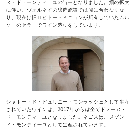
ヌ・ド・モンティーユの当主となりました。畑の拡大
に伴い、ヴォルネイの醸造施設では間に合わなくな
り、現在は旧ロピトー・ミニョンが所有していたムル
ソーのセラーでワイン造りをしています。
シャトー・ド・ピュリニー・モンラッシェとして生産
されていたワインは、2017年からは全てドメーヌ・
ド・モンティーユとなりました。ネゴスは、メゾン・
ド・モンティーユとして生産されています。