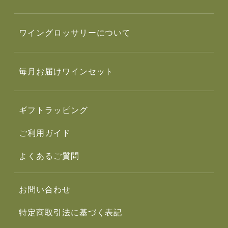
ワイングロッサリーについて
毎月お届けワインセット
ギフトラッピング
ご利用ガイド
よくあるご質問
お問い合わせ
特定商取引法に基づく表記