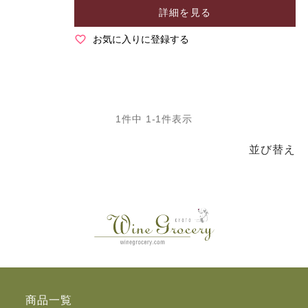
詳細を見る
お気に入りに登録する
1
件中
1
-
1
件表示
並び替え
商品一覧