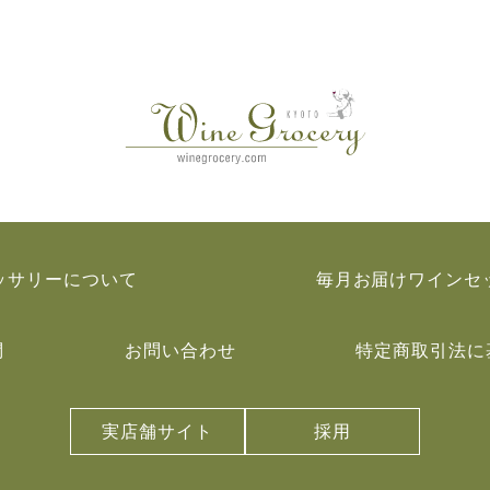
ッサリーについて
毎月お届けワインセ
問
お問い合わせ
特定商取引法に
実店舗サイト
採用