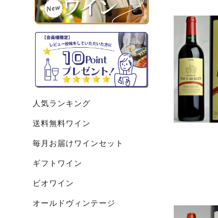
人気ランキング
送料無料ワイン
毎月お届けワインセット
ギフトワイン
ビオワイン
オールドヴィンテージ