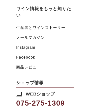
ワイン情報をもっと知りた
い
生産者とワインストーリー
メールマガジン
Instagram
Facebook
商品レビュー
ショップ情報
WEBショップ
075-275-1309