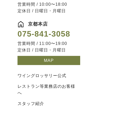
営業時間 / 10:00〜18:00
定休日 / 日曜日・月曜日
京都本店
075-841-3058
営業時間 / 11:00〜19:00
定休日 / 日曜日・月曜日
MAP
ワイングロッサリー公式
レストラン等業務店のお客様
へ
スタッフ紹介