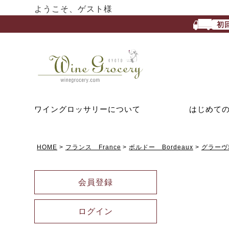
ようこそ、ゲスト様
初
ワイングロッサリーについて
はじめて
HOME
フランス France
ボルドー Bordeaux
グラーヴ
会員登録
ログイン