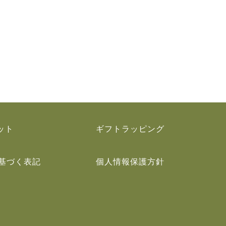
ット
ギフトラッピング
基づく表記
個人情報保護方針