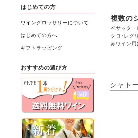
はじめての方
複数の
ワイングロッサリーについて
ペサック・
はじめての方へ
クロ･レグリ
赤ワイン用
ギフトラッピング
おすすめの選び方
シャトー・