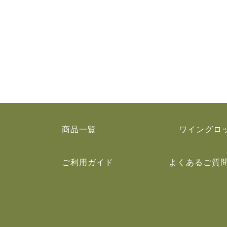
商品一覧
ワイングロ
ご利用ガイド
よくあるご質