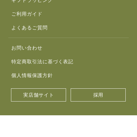
ギフトラッピング
ご利用ガイド
よくあるご質問
お問い合わせ
特定商取引法に基づく表記
個人情報保護方針
実店舗サイト
採用