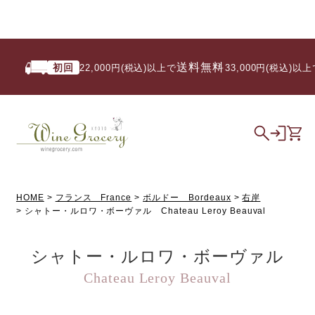
送料無料
初回
22,000円(税込)以上で
/ 33,000円(税込)以上で
HOME
フランス France
ボルドー Bordeaux
右岸
シャトー・ルロワ・ボーヴァル Chateau Leroy Beauval
シャトー・ルロワ・ボーヴァル
Chateau Leroy Beauval