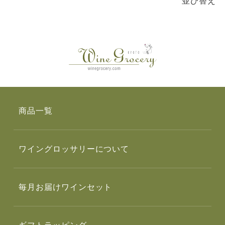
並び替え
商品一覧
ワイングロッサリーについて
毎月お届けワインセット