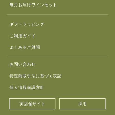
毎月お届けワインセット
ギフトラッピング
ご利用ガイド
よくあるご質問
お問い合わせ
特定商取引法に基づく表記
個人情報保護方針
実店舗サイト
採用