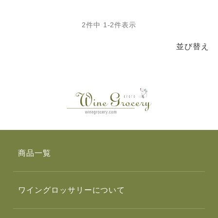
2
件中
1
-
2
件表示
並び替え
商品一覧
ワイングロッサリーについて