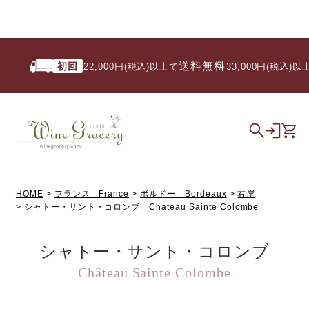
送料無料
初回
22,000円(税込)以上で
/ 33,000円(税込)以上
HOME
フランス France
ボルドー Bordeaux
右岸
シャトー・サント・コロンブ Chateau Sainte Colombe
シャトー・サント・コロンブ
Château Sainte Colombe