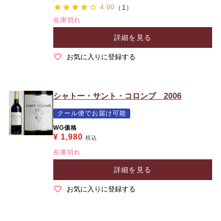
4.00
（1）
在庫切れ
詳細を見る
お気に入りに登録する
シャトー・サント・コロンブ 2006
クール便でお届け可能
WG価格
¥
1,980
税込
在庫切れ
詳細を見る
お気に入りに登録する