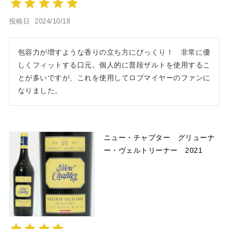
投稿日
2024/10/18
包容力が増すような香りの立ち方にびっくり！　非常に優
しくフィットする口元。個人的に普段ザルトを使用するこ
とが多いですが、これを使用してロブマイヤーのファンに
なりました。
ニュー・チャプター グリューナ
ー・ヴェルトリーナー 2021