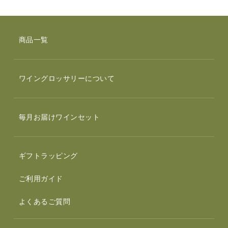
商品一覧
ワイングロッサリーについて
毎月お届けワインセット
ギフトラッピング
ご利用ガイド
よくあるご質問