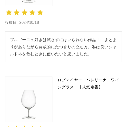
投稿日
2024/10/18
ブルゴーニュ好きは試さずにはいられない作品！　まとま
りがありながら開放的にたつ香りの立ち方。私は良いシャ
ルドネを飲むときに使いたいと思いました。
ロブマイヤー バレリーナ ワイ
ングラスⅢ【人気定番】