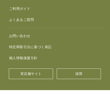
ご利用ガイド
よくあるご質問
お問い合わせ
特定商取引法に基づく表記
個人情報保護方針
実店舗サイト
採用