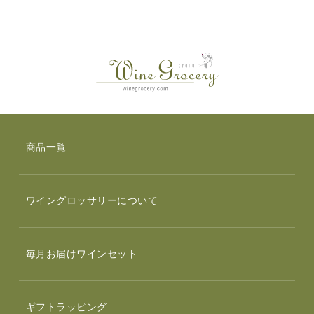
商品一覧
ワイングロッサリーについて
毎月お届けワインセット
ギフトラッピング