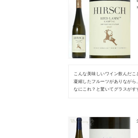
こんな美味しいワイン飲んだこ
凝縮したフルーツがありながら
なにこれ？と驚いてグラスがすすみ