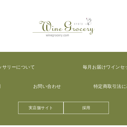
ッサリーについて
毎月お届けワインセ
問
お問い合わせ
特定商取引法に
実店舗サイト
採用