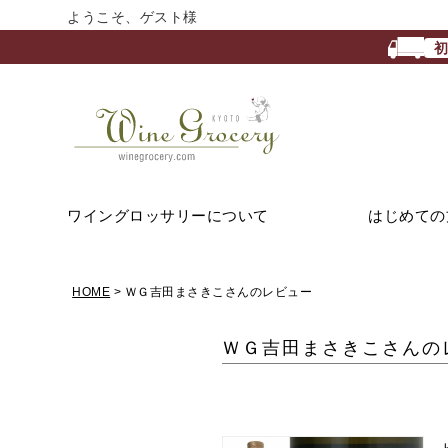
ようこそ、ゲスト様
ワイングロッサリーについて
はじめての
HOME
ＷＧ吉田まさきこさんのレビュー
ＷＧ吉田まさきこさんの