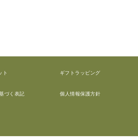
ット
ギフトラッピング
基づく表記
個人情報保護方針