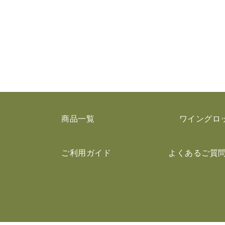
商品一覧
ワイングロ
ご利用ガイド
よくあるご質