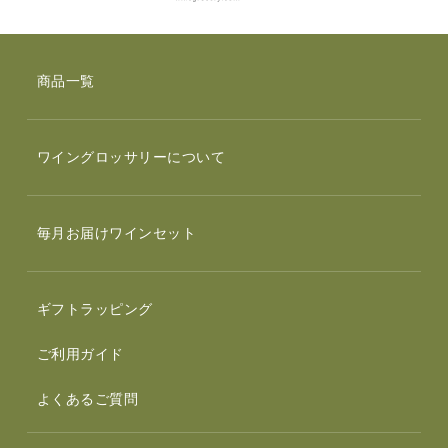
商品一覧
ワイングロッサリーについて
毎月お届けワインセット
ギフトラッピング
ご利用ガイド
よくあるご質問