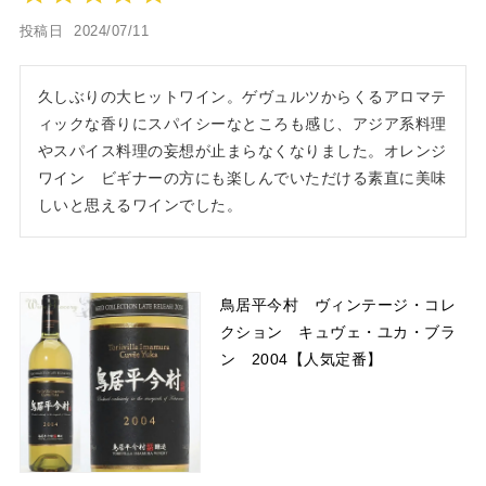
投稿日
2024/07/11
久しぶりの大ヒットワイン。ゲヴュルツからくるアロマテ
ィックな香りにスパイシーなところも感じ、アジア系料理
やスパイス料理の妄想が止まらなくなりました。オレンジ
ワイン　ビギナーの方にも楽しんでいただける素直に美味
しいと思えるワインでした。
鳥居平今村 ヴィンテージ・コレ
クション キュヴェ・ユカ・ブラ
ン 2004【人気定番】