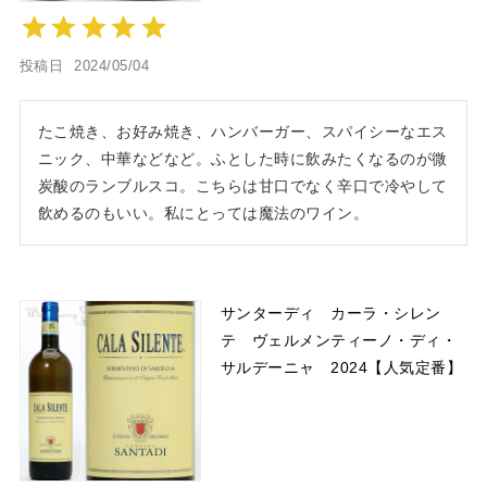
投稿日
2024/05/04
たこ焼き、お好み焼き、ハンバーガー、スパイシーなエス
ニック、中華などなど。ふとした時に飲みたくなるのが微
炭酸のランブルスコ。こちらは甘口でなく辛口で冷やして
飲めるのもいい。私にとっては魔法のワイン。
サンターディ カーラ・シレン
テ ヴェルメンティーノ・ディ・
サルデーニャ 2024【人気定番】