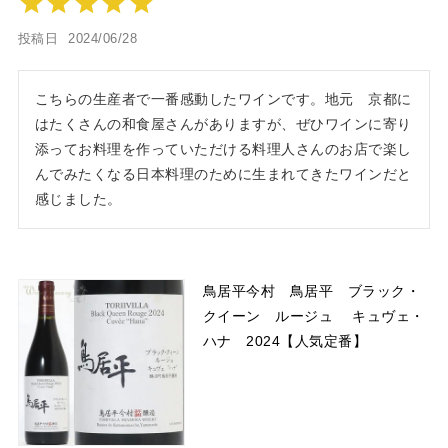
投稿日
2024/06/28
こちらの生産者で一番感動したワインです。地元　京都に
はたくさんの和食屋さんがありますが、ぜひワインに寄り
添ってお料理を作っていただける料理人さんのお店で楽し
んでみたくなる日本料理のために生まれてきたワインだと
感じました。
鳥居平今村 鳥居平 ブラック・
クイーン ルージュ キュヴェ・
ハナ 2024【人気定番】