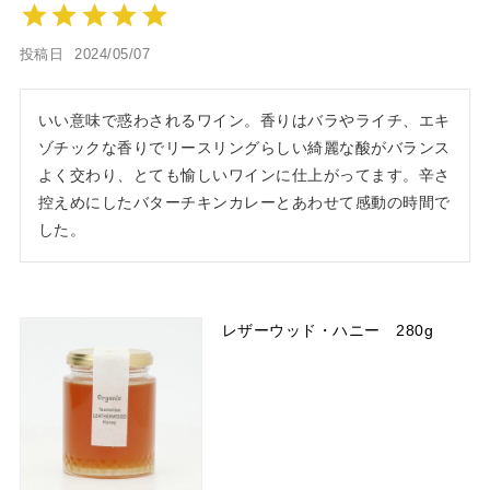
投稿日
2024/05/07
いい意味で惑わされるワイン。香りはバラやライチ、エキ
ゾチックな香りでリースリングらしい綺麗な酸がバランス
よく交わり、とても愉しいワインに仕上がってます。辛さ
控えめにしたバターチキンカレーとあわせて感動の時間で
した。
レザーウッド・ハニー 280g