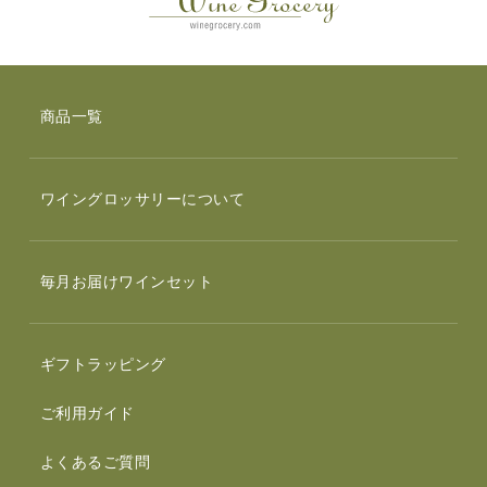
商品一覧
ワイングロッサリーについて
毎月お届けワインセット
ギフトラッピング
ご利用ガイド
よくあるご質問