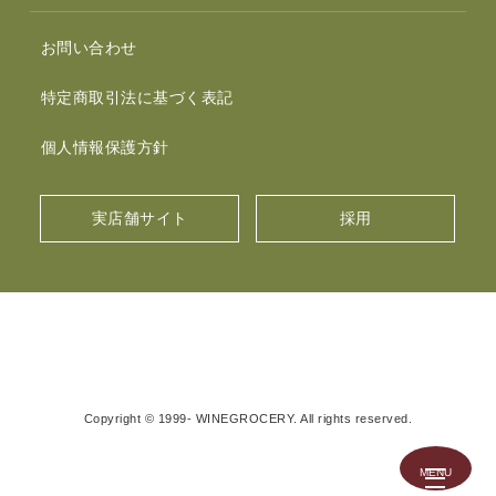
お問い合わせ
特定商取引法に基づく表記
個人情報保護方針
実店舗サイト
採用
Copyright © 1999- WINEGROCERY. All rights reserved.