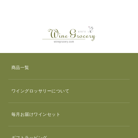
商品一覧
ワイングロッサリーについて
毎月お届けワインセット
ギフトラッピング