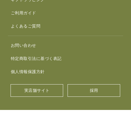
ご利用ガイド
よくあるご質問
お問い合わせ
特定商取引法に基づく表記
個人情報保護方針
実店舗サイト
採用