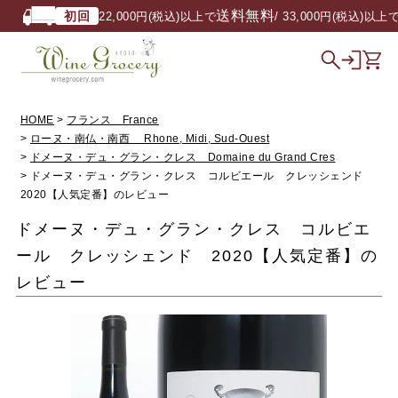
送料無料
初回
22,000円(税込)以上で
/ 33,000円(税込)以上で
HOME
フランス France
ローヌ・南仏・南西 Rhone, Midi, Sud-Ouest
ドメーヌ・デュ・グラン・クレス Domaine du Grand Cres
ドメーヌ・デュ・グラン・クレス コルビエール クレッシェンド
2020【人気定番】のレビュー
ドメーヌ・デュ・グラン・クレス コルビエ
ール クレッシェンド 2020【人気定番】の
レビュー