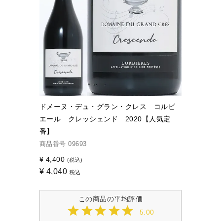
ドメーヌ・デュ・グラン・クレス コルビ
エール クレッシェンド 2020【人気定
番】
商品番号
09693
¥
4,400
(税込)
¥
4,040
税込
5.00