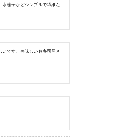
、水茄子などシンプルで繊細な
わいです。美味しいお寿司屋さ