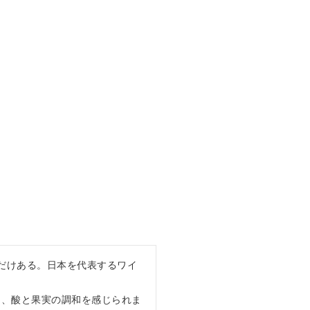
ただけある。日本を代表するワイ
て、酸と果実の調和を感じられま