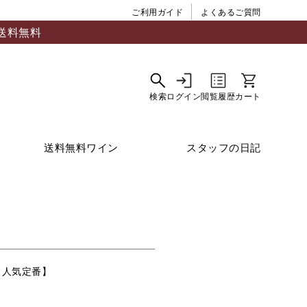
ご利用ガイド
よくあるご質問
送料無料
送料無料ワイン
スタッフの日記
【人気定番】