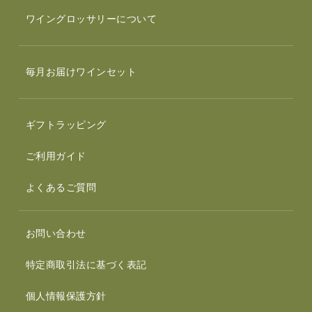
ワイングロッサリーについて
毎月お届けワインセット
ギフトラッピング
ご利用ガイド
よくあるご質問
お問い合わせ
特定商取引法に基づく表記
個人情報保護方針