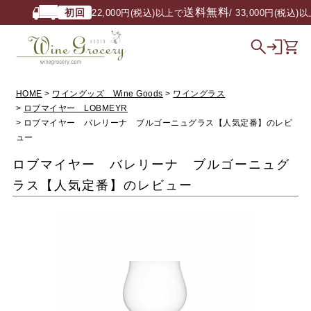
送料無料
初回
22,000円(税込)以上で
/ 33,000円(税込)以
HOME
ワイングッズ Wine Goods
ワイングラス
ロブマイヤー LOBMEYR
ロブマイヤー バレリーナ ブルゴーニュグラス【人気定番】のレビ
ュー
ロブマイヤー バレリーナ ブルゴーニュグ
ラス【人気定番】のレビュー