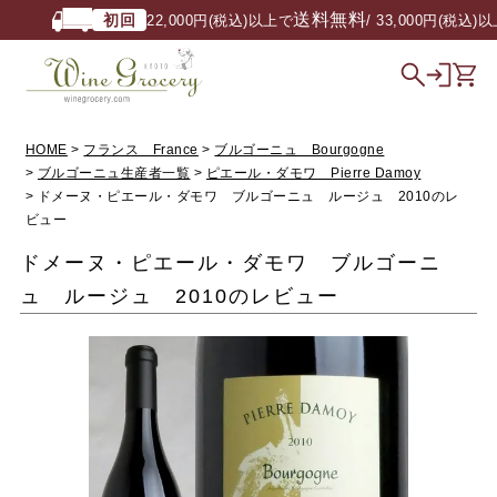
送料無料
初回
22,000円(税込)以上で
/ 33,000円(税込)以上
HOME
フランス France
ブルゴーニュ Bourgogne
ブルゴーニュ生産者一覧
ピエール・ダモワ Pierre Damoy
ドメーヌ・ピエール・ダモワ ブルゴーニュ ルージュ 2010のレ
ビュー
ドメーヌ・ピエール・ダモワ ブルゴーニ
ュ ルージュ 2010のレビュー