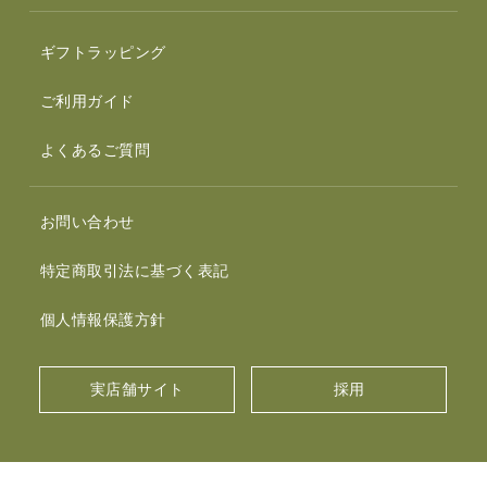
ギフトラッピング
ご利用ガイド
よくあるご質問
お問い合わせ
特定商取引法に基づく表記
個人情報保護方針
実店舗サイト
採用