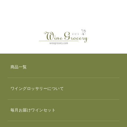
商品一覧
ワイングロッサリーについて
毎月お届けワインセット