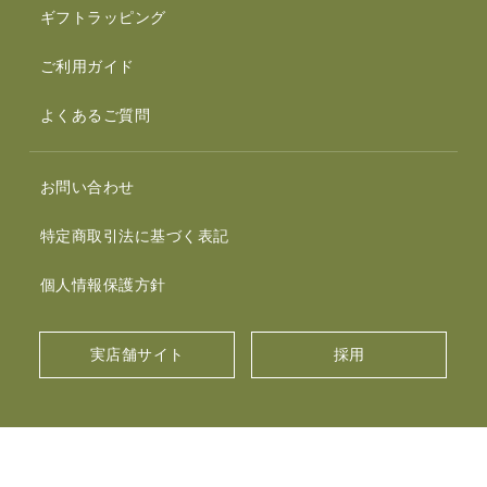
ギフトラッピング
ご利用ガイド
よくあるご質問
お問い合わせ
特定商取引法に基づく表記
個人情報保護方針
実店舗サイト
採用