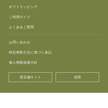
ギフトラッピング
ご利用ガイド
よくあるご質問
お問い合わせ
特定商取引法に基づく表記
個人情報保護方針
実店舗サイト
採用