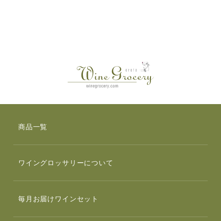
商品一覧
ワイングロッサリーについて
毎月お届けワインセット