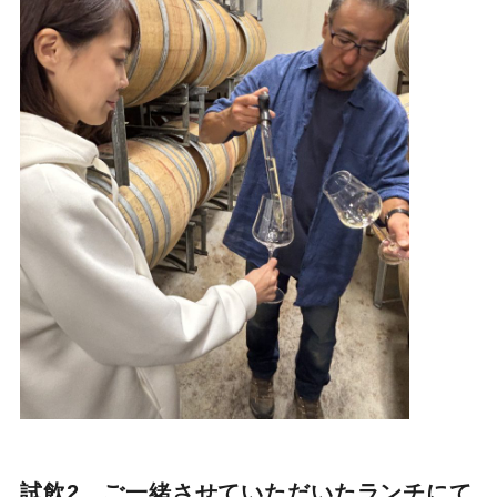
試飲2
ご一緒させていただいたランチにて