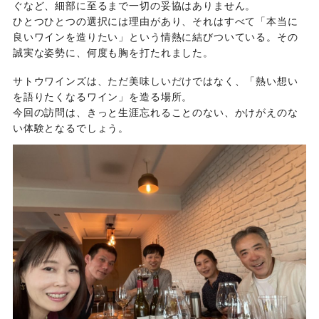
ぐなど、細部に至るまで一切の妥協はありません。
ひとつひとつの選択には理由があり、それはすべて「本当に
良いワインを造りたい」という情熱に結びついている。その
誠実な姿勢に、何度も胸を打たれました。
サトウワインズは、ただ美味しいだけではなく、「熱い想い
を語りたくなるワイン」を造る場所。
今回の訪問は、きっと生涯忘れることのない、かけがえのな
い体験となるでしょう。