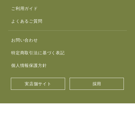
ご利用ガイド
よくあるご質問
お問い合わせ
特定商取引法に基づく表記
個人情報保護方針
実店舗サイト
採用