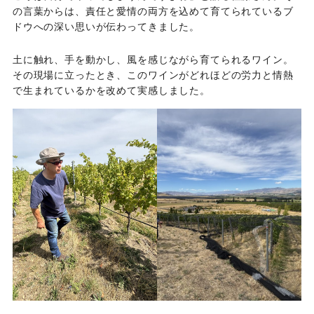
の言葉からは、責任と愛情の両方を込めて育てられているブ
ドウへの深い思いが伝わってきました。
土に触れ、手を動かし、風を感じながら育てられるワイン。
その現場に立ったとき、このワインがどれほどの労力と情熱
で生まれているかを改めて実感しました。