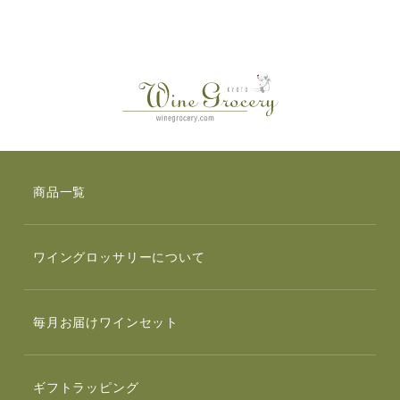
商品一覧
ワイングロッサリーについて
毎月お届けワインセット
ギフトラッピング