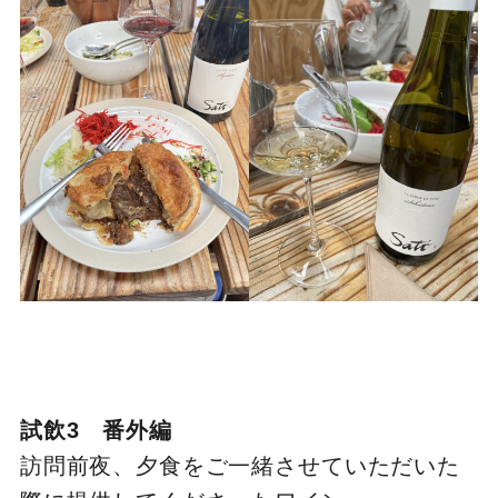
試飲3 番外編
訪問前夜、夕食をご一緒させていただいた